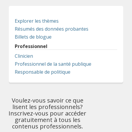
Explorer les thèmes
Résumés des données probantes
Billets de blogue
Professionnel
Clinicien
Professionnel de la santé publique
Responsable de politique
Voulez-vous savoir ce que
lisent les professionnels?
Inscrivez-vous pour accéder
gratuitement à tous les
contenus professionnels.