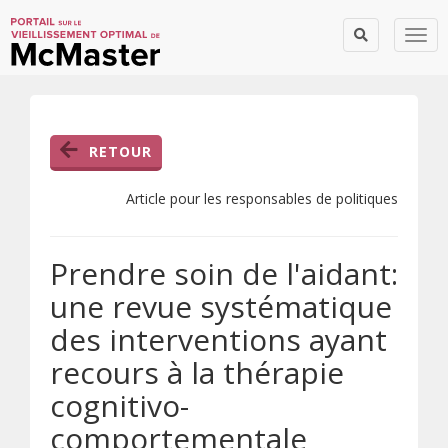
Togg
RETOUR
Article pour les responsables de politiques
Prendre soin de l'aidant:
une revue systématique
des interventions ayant
recours à la thérapie
cognitivo-
comportementale