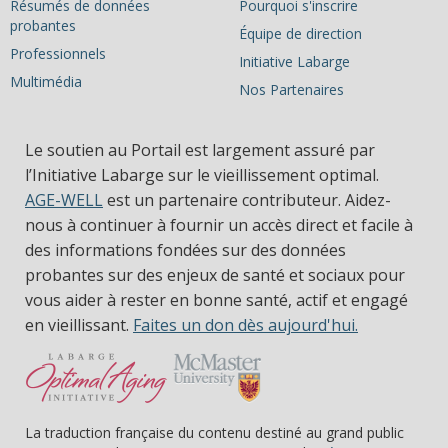
Résumés de données
Pourquoi s'inscrire
probantes
Équipe de direction
Professionnels
Initiative Labarge
Multimédia
Nos Partenaires
Le soutien au Portail est largement assuré par
l’Initiative Labarge sur le vieillissement optimal.
AGE-WELL
est un partenaire contributeur. Aidez-
nous à continuer à fournir un accès direct et facile à
des informations fondées sur des données
probantes sur des enjeux de santé et sociaux pour
vous aider à rester en bonne santé, actif et engagé
en vieillissant.
Faites un don dès aujourd'hui.
La traduction française du contenu destiné au grand public