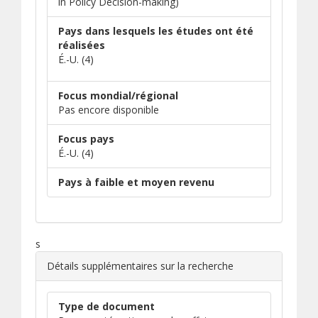
in Policy Decision-making)
Pays dans lesquels les études ont été
réalisées
É.-U. (4)
Focus mondial/régional
Pas encore disponible
Focus pays
É.-U. (4)
Pays à faible et moyen revenu
s
Détails supplémentaires sur la recherche
Type de document