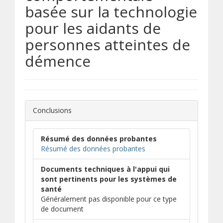
basée sur la technologie
pour les aidants de
personnes atteintes de
démence
Conclusions
Résumé des données probantes
Résumé des données probantes
Documents techniques à l'appui qui
sont pertinents pour les systèmes de
santé
Généralement pas disponible pour ce type
de document