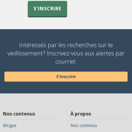
S'INSCRIRE
Intéressés par les recherches sur le
vieillissement? Inscrivez-vous aux alertes par
courriel.
S'Inscrire
Nos contenus
À propos
Blogue
Nos contenus