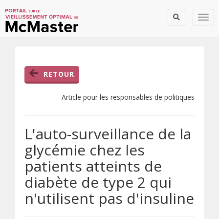
Togg
RETOUR
Article pour les responsables de politiques
L'auto-surveillance de la
glycémie chez les
patients atteints de
diabète de type 2 qui
n'utilisent pas d'insuline