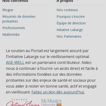
Nos contenus
À propos
Blogue
Nos contenus
Résumés de données
Pourquoi s'inscrire
probantes
Équipe de direction
Professionnels
Initiative Labarge
Multimédia
Nos Partenaires
Le soutien au Portail est largement assuré par
l’Initiative Labarge sur le vieillissement optimal.
AGE-WELL
est un partenaire contributeur. Aidez-
nous à continuer à fournir un accès direct et facile à
des informations fondées sur des données
probantes sur des enjeux de santé et sociaux pour
vous aider à rester en bonne santé, actif et engagé
en vieillissant.
Faites un don dès aujourd'hui.