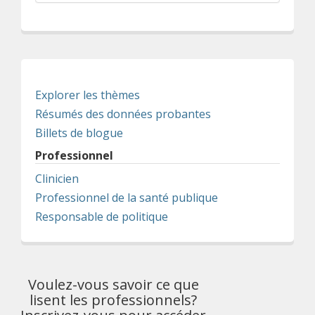
Explorer les thèmes
Résumés des données probantes
Billets de blogue
Professionnel
Clinicien
Professionnel de la santé publique
Responsable de politique
Voulez-vous savoir ce que
lisent les professionnels?