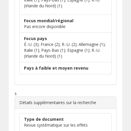
(Irlande du Nord) (1)
Focus mondial/régional
Pas encore disponible
Focus pays
É.-U. (3); France (2); R.-U. (2); Allemagne (1);
Italie (1); Pays-Bas (1); Espagne (1); R.-U.
(Irlande du Nord) (1)
Pays à faible et moyen revenu
s
Détails supplémentaires sur la recherche
Type de document
Revue systématique sur les effets