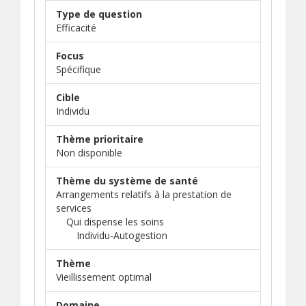
Type de question
Efficacité
Focus
Spécifique
Cible
Individu
Thème prioritaire
Non disponible
Thème du système de santé
Arrangements relatifs à la prestation de
services
Qui dispense les soins
Individu-Autogestion
Thème
Vieillissement optimal
Domaine