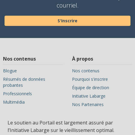
courriel.
S'Inscrire
Nos contenus
À propos
Blogue
Nos contenus
Résumés de données
Pourquoi s'inscrire
probantes
Équipe de direction
Professionnels
Initiative Labarge
Multimédia
Nos Partenaires
Le soutien au Portail est largement assuré par
l’Initiative Labarge sur le vieillissement optimal.