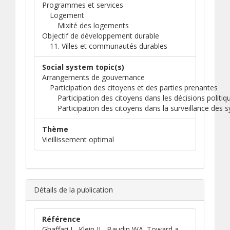
Programmes et services
Logement
Mixité des logements
Objectif de développement durable
11. Villes et communautés durables
Social system topic(s)
Arrangements de gouvernance
Participation des citoyens et des parties prenantes
Participation des citoyens dans les décisions politiq
Participation des citoyens dans la surveillance des
Thème
Vieillissement optimal
Détails de la publication
Référence
Ghaffari L, Klein JL, Baudin WA. Toward a