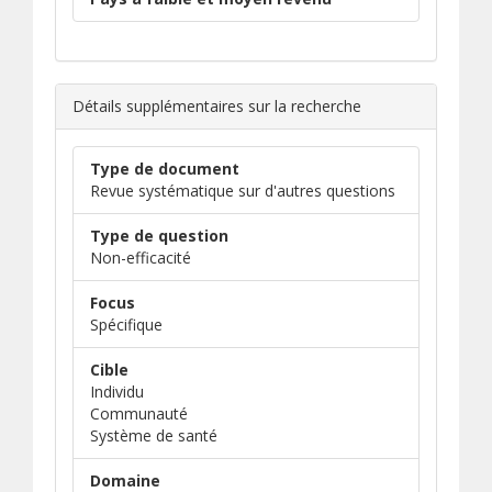
Détails supplémentaires sur la recherche
Type de document
Revue systématique sur d'autres questions
Type de question
Non-efficacité
Focus
Spécifique
Cible
Individu
Communauté
Système de santé
Domaine