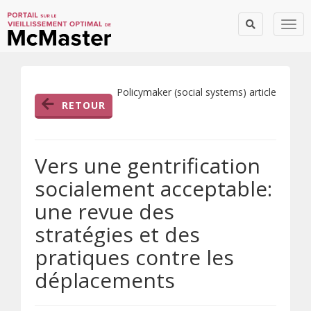
Togg
Policymaker (social systems) article
RETOUR
Vers une gentrification
socialement acceptable:
une revue des
stratégies et des
pratiques contre les
déplacements