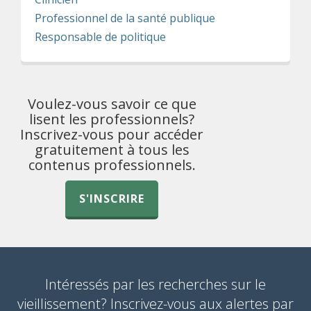
Professionnel de la santé publique
Responsable de politique
Voulez-vous savoir ce que
lisent les professionnels?
Inscrivez-vous pour accéder
gratuitement à tous les
contenus professionnels.
S'INSCRIRE
Intéressés par les recherches sur le
vieillissement? Inscrivez-vous aux alertes par