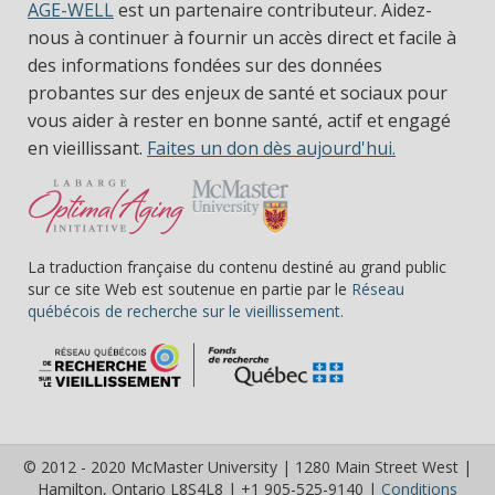
AGE-WELL
est un partenaire contributeur. Aidez-
nous à continuer à fournir un accès direct et facile à
des informations fondées sur des données
probantes sur des enjeux de santé et sociaux pour
vous aider à rester en bonne santé, actif et engagé
en vieillissant.
Faites un don dès aujourd'hui.
La traduction française du contenu destiné au grand public
sur ce site Web est soutenue en partie par le
Réseau
(s’ouvre dans une nou
québécois de recherche sur le vieillissement.
© 2012 - 2020 McMaster University | 1280 Main Street West |
Hamilton, Ontario L8S4L8 | +1 905-525-9140 |
Conditions