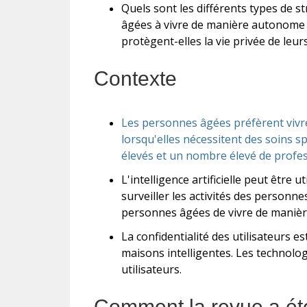
Quels sont les différents types de 
âgées à vivre de manière autonome 
protègent-elles la vie privée de leurs
Contexte
Les personnes âgées préfèrent vivr
lorsqu'elles nécessitent des soins s
élevés et un nombre élevé de profes
L'intelligence artificielle peut être
surveiller les activités des personn
personnes âgées de vivre de manière
La confidentialité des utilisateurs 
maisons intelligentes. Les technolog
utilisateurs.
Comment la revue a été