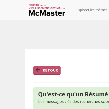
Explorer les thèmes
RETOUR
Qu'est-ce qu'un Résumé
Les messages clés des recherches scien