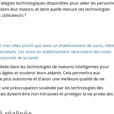
stratégies technologiques disponibles pour aider les personn
dans leur maison, et dans quelle mesure ces technologies
 utilisateurs ?
e chez elles plutôt que dans un établissement de soins, mê
pécialisés. Les soins en établissement nécessitent des coûts
sionnels de la santé.
 utilisée dans les technologies de maisons intelligentes pour
es âgées et soutenir leurs aidants. Cela permettra aux
 plus autonome et d'avoir une meilleure qualité de vie.
est une préoccupation soulevée par les technologies des
ies doivent être non intrusives et protéger la vie privée des
 réalisée