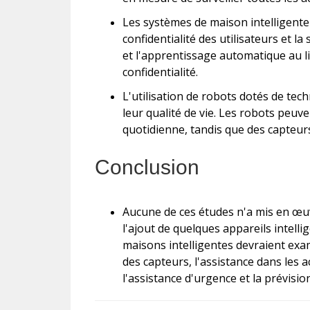
Les systèmes de maison intelligent
confidentialité des utilisateurs et l
et l'apprentissage automatique au li
confidentialité.
L'utilisation de robots dotés de tec
leur qualité de vie. Les robots peuv
quotidienne, tandis que des capteurs
Conclusion
Aucune de ces études n'a mis en œu
l'ajout de quelques appareils intelli
maisons intelligentes devraient exami
des capteurs, l'assistance dans les a
l'assistance d'urgence et la prévisio