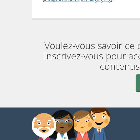
Voulez-vous savoir ce 
Inscrivez-vous pour ac
contenus 