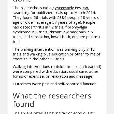
The researchers did a
systematic review
,
searching for published trials up to March 2014.
They found 26 trials with 2384 people 18 years of
age or older (average 57 years of age). People
had osteoarthritis in 12 trials, fibromyalgia
syndrome in 8 trials, chronic low back pain in 5
trials, and chronic hip, lower back, or knee pain in 1
trial.
The walking intervention was walking only in 13
trials and walking plus education or other forms of
exercise in the other 13 trials.
Walking interventions (outside or using a treadmill)
were compared with education, usual care, other
forms of exercise, or relaxation and massage.
Outcomes were pain and self-reported function.
What the researchers
found
Trials were rated as having fair or good quality.