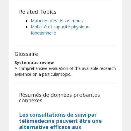
Related Topics
Maladies des tissus mous
Mobilité et capacité physique
fonctionnelle
Glossaire
Systematic review
A comprehensive evaluation of the available research
evidence on a particular topic.
Résumés de données probantes
connexes
Les consultations de suivi par
télémédecine peuvent être une
alternative efficace aux