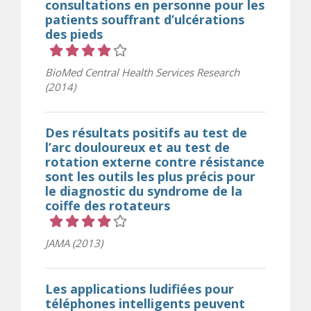
consultations en personne pour les
patients souffrant d’ulcérations
des pieds
Cote 4 sur 5 étoiles
BioMed Central Health Services Research
(2014)
Des résultats positifs au test de
l’arc douloureux et au test de
rotation externe contre résistance
sont les outils les plus précis pour
le diagnostic du syndrome de la
coiffe des rotateurs
Cote 4 sur 5 étoiles
JAMA (2013)
Les applications ludifiées pour
téléphones intelligents peuvent