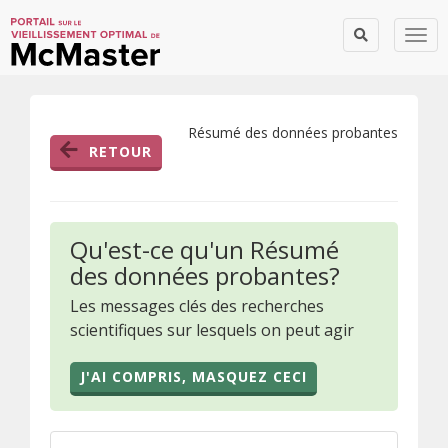
Togg
Résumé des données probantes
RETOUR
Qu'est-ce qu'un Résumé
des données probantes?
Les messages clés des recherches
scientifiques sur lesquels on peut agir
J'AI COMPRIS, MASQUEZ CECI