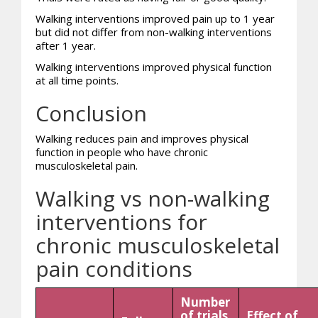
Walking interventions improved pain up to 1 year
but did not differ from non-walking interventions
after 1 year.
Walking interventions improved physical function
at all time points.
Conclusion
Walking reduces pain and improves physical
function in people who have chronic
musculoskeletal pain.
Walking vs non-walking
interventions for
chronic musculoskeletal
pain conditions
Number
of trials
Effect of