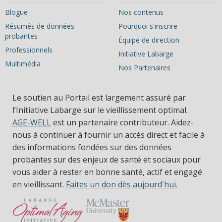
Blogue
Nos contenus
Résumés de données
Pourquoi s'inscrire
probantes
Équipe de direction
Professionnels
Initiative Labarge
Multimédia
Nos Partenaires
Le soutien au Portail est largement assuré par
l’Initiative Labarge sur le vieillissement optimal.
AGE-WELL
est un partenaire contributeur. Aidez-
nous à continuer à fournir un accès direct et facile à
des informations fondées sur des données
probantes sur des enjeux de santé et sociaux pour
vous aider à rester en bonne santé, actif et engagé
en vieillissant.
Faites un don dès aujourd'hui.