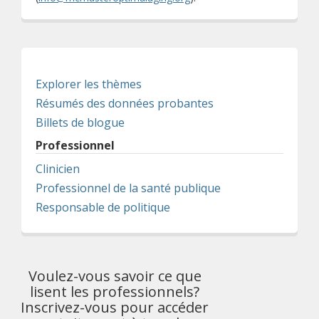
Explorer les thèmes
Résumés des données probantes
Billets de blogue
Professionnel
Clinicien
Professionnel de la santé publique
Responsable de politique
Voulez-vous savoir ce que
lisent les professionnels?
Inscrivez-vous pour accéder