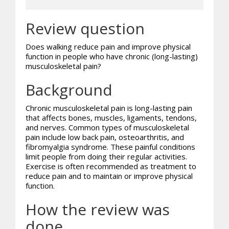
Review question
Does walking reduce pain and improve physical
function in people who have chronic (long-lasting)
musculoskeletal pain?
Background
Chronic musculoskeletal pain is long-lasting pain
that affects bones, muscles, ligaments, tendons,
and nerves. Common types of musculoskeletal
pain include low back pain, osteoarthritis, and
fibromyalgia syndrome. These painful conditions
limit people from doing their regular activities.
Exercise is often recommended as treatment to
reduce pain and to maintain or improve physical
function.
How the review was
done