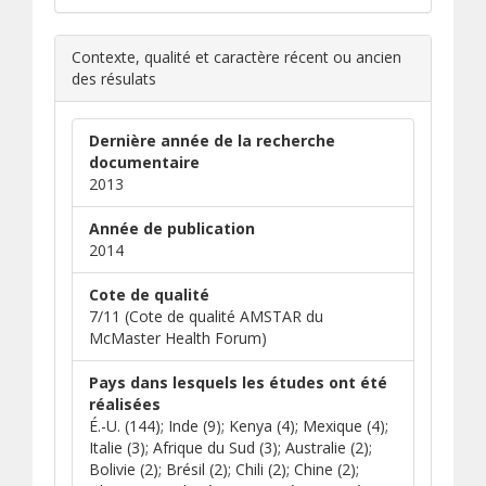
Contexte, qualité et caractère récent ou ancien
des résulats
Dernière année de la recherche
documentaire
2013
Année de publication
2014
Cote de qualité
7/11 (Cote de qualité AMSTAR du
McMaster Health Forum)
Pays dans lesquels les études ont été
réalisées
É.-U. (144); Inde (9); Kenya (4); Mexique (4);
Italie (3); Afrique du Sud (3); Australie (2);
Bolivie (2); Brésil (2); Chili (2); Chine (2);