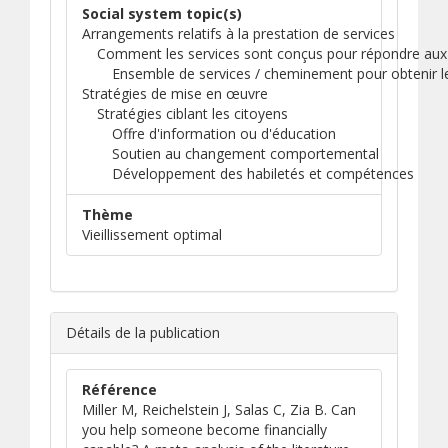
Social system topic(s)
Arrangements relatifs à la prestation de services
Comment les services sont conçus pour répondre aux
Ensemble de services / cheminement pour obtenir le
Stratégies de mise en œuvre
Stratégies ciblant les citoyens
Offre d'information ou d'éducation
Soutien au changement comportemental
Développement des habiletés et compétences
Thème
Vieillissement optimal
Détails de la publication
Référence
Miller M, Reichelstein J, Salas C, Zia B. Can
you help someone become financially