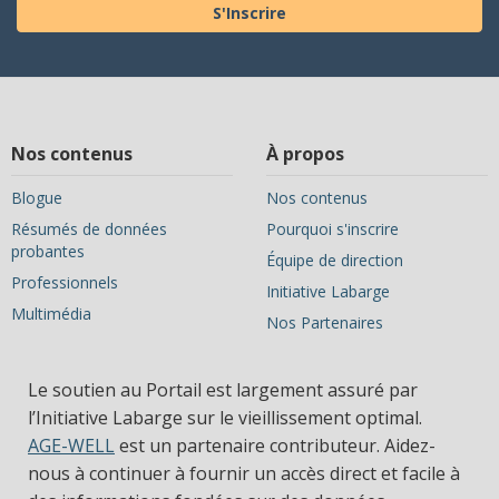
S'Inscrire
Nos contenus
À propos
Blogue
Nos contenus
Résumés de données
Pourquoi s'inscrire
probantes
Équipe de direction
Professionnels
Initiative Labarge
Multimédia
Nos Partenaires
Le soutien au Portail est largement assuré par
l’Initiative Labarge sur le vieillissement optimal.
AGE-WELL
est un partenaire contributeur. Aidez-
nous à continuer à fournir un accès direct et facile à