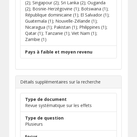
(2); Singapour (2); Sri Lanka (2); Ouganda
(2); Bosnie-Herzégovine (1); Botswana (1);
République dominicaine (1); El Salvador (1);
Guatemala (1); Nouvelle-Zélande (1);
Nicaragua (1); Pakistan (1); Philippines (1);
Qatar (1); Tanzanie (1); Viet Nam (1);
Zambie (1)
Pays à faible et moyen revenu
Détails supplémentaires sur la recherche
Type de document
Revue systématique sur les effets
Type de question
Plusieurs
Focus