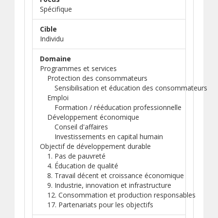
Spécifique
Cible
Individu
Domaine
Programmes et services
Protection des consommateurs
Sensibilisation et éducation des consommateurs
Emploi
Formation / rééducation professionnelle
Développement économique
Conseil d'affaires
Investissements en capital humain
Objectif de développement durable
1. Pas de pauvreté
4. Éducation de qualité
8. Travail décent et croissance économique
9. Industrie, innovation et infrastructure
12. Consommation et production responsables
17. Partenariats pour les objectifs