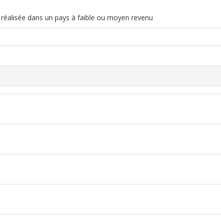
 réalisée dans un pays à faible ou moyen revenu