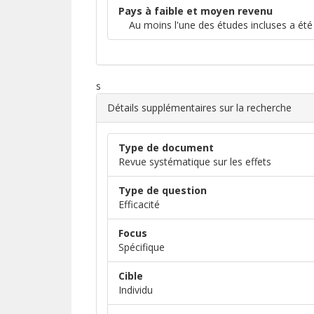
Pays à faible et moyen revenu
Au moins l'une des études incluses a été
s
Détails supplémentaires sur la recherche
Type de document
Revue systématique sur les effets
Type de question
Efficacité
Focus
Spécifique
Cible
Individu