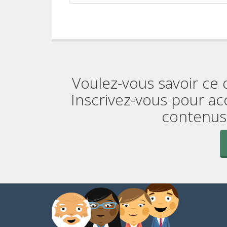
Voulez-vous savoir ce 
Inscrivez-vous pour ac
contenus 