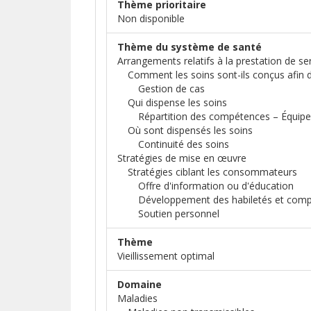
Thème prioritaire
Non disponible
Thème du système de santé
Arrangements relatifs à la prestation de se
Comment les soins sont-ils conçus afi
Gestion de cas
Qui dispense les soins
Répartition des compétences – Équipes 
Où sont dispensés les soins
Continuité des soins
Stratégies de mise en œuvre
Stratégies ciblant les consommateurs
Offre d'information ou d'éducation
Développement des habiletés et com
Soutien personnel
Thème
Vieillissement optimal
Domaine
Maladies