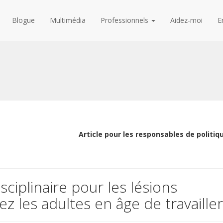
Blogue
Multimédia
Professionnels
Aidez-moi
E
Article pour les responsables de politiq
sciplinaire pour les lésions
z les adultes en âge de travailler