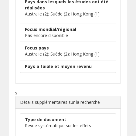
Pays dans lesquels les études ont été
réalisées
Australie (2); Suède (2); Hong Kong (1)
Focus mondial/régional
Pas encore disponible
Focus pays
Australie (2); Suède (2); Hong Kong (1)
Pays à faible et moyen revenu
s
Détails supplémentaires sur la recherche
Type de document
Revue systématique sur les effets