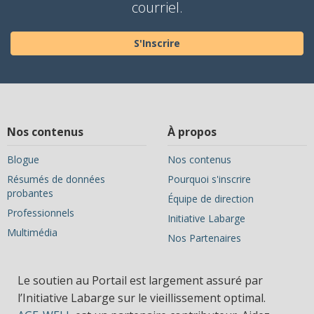
courriel.
S'Inscrire
Nos contenus
À propos
Blogue
Nos contenus
Résumés de données
Pourquoi s'inscrire
probantes
Équipe de direction
Professionnels
Initiative Labarge
Multimédia
Nos Partenaires
Le soutien au Portail est largement assuré par
l’Initiative Labarge sur le vieillissement optimal.