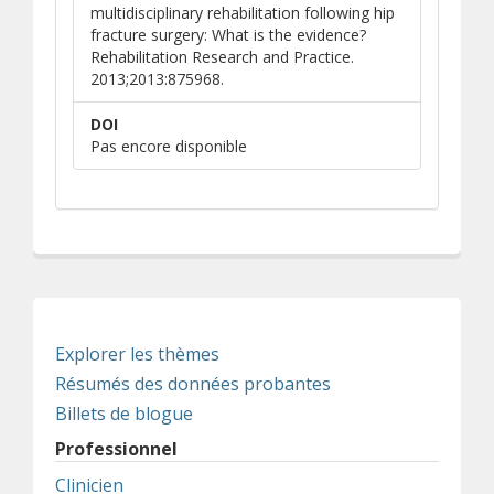
multidisciplinary rehabilitation following hip
fracture surgery: What is the evidence?
Rehabilitation Research and Practice.
2013;2013:875968.
DOI
Pas encore disponible
Explorer les thèmes
Résumés des données probantes
Billets de blogue
Professionnel
Clinicien