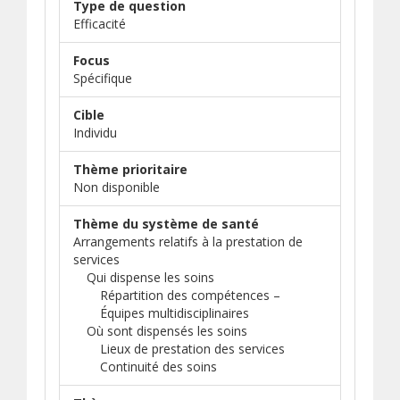
Type de question
Efficacité
Focus
Spécifique
Cible
Individu
Thème prioritaire
Non disponible
Thème du système de santé
Arrangements relatifs à la prestation de
services
Qui dispense les soins
Répartition des compétences –
Équipes multidisciplinaires
Où sont dispensés les soins
Lieux de prestation des services
Continuité des soins