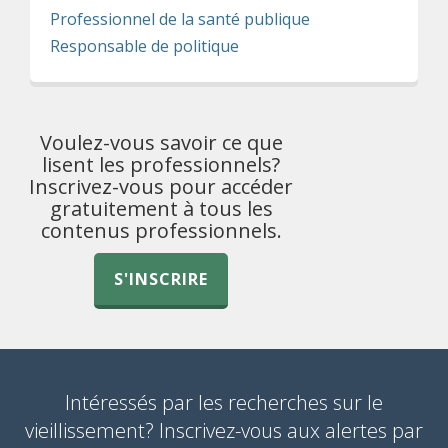
Professionnel de la santé publique
Responsable de politique
Voulez-vous savoir ce que
lisent les professionnels?
Inscrivez-vous pour accéder
gratuitement à tous les
contenus professionnels.
S'INSCRIRE
Intéressés par les recherches sur le
vieillissement? Inscrivez-vous aux alertes par