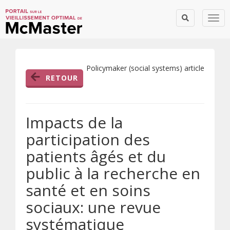
Togg
Policymaker (social systems) article
RETOUR
Impacts de la
participation des
patients âgés et du
public à la recherche en
santé et en soins
sociaux: une revue
systématique