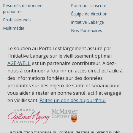
Résumés de données
Pourquoi s'inscrire
probantes
Équipe de direction
Professionnels
Initiative Labarge
Multimédia
Nos Partenaires
Le soutien au Portail est largement assuré par
l’Initiative Labarge sur le vieillissement optimal.
AGE-WELL
est un partenaire contributeur. Aidez-
nous à continuer à fournir un accès direct et facile à
des informations fondées sur des données
probantes sur des enjeux de santé et sociaux pour
vous aider à rester en bonne santé, actif et engagé
en vieillissant.
Faites un don dès aujourd'hui.
La traduction française du contenu destiné au grand public