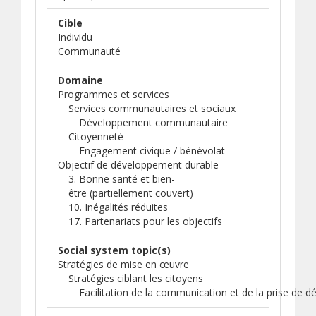
Cible
Individu
Communauté
Domaine
Programmes et services
Services communautaires et sociaux
Développement communautaire
Citoyenneté
Engagement civique / bénévolat
Objectif de développement durable
3. Bonne santé et bien-
être (partiellement couvert)
10. Inégalités réduites
17. Partenariats pour les objectifs
Social system topic(s)
Stratégies de mise en œuvre
Stratégies ciblant les citoyens
Facilitation de la communication et de la prise de dé