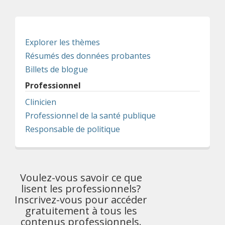
Explorer les thèmes
Résumés des données probantes
Billets de blogue
Professionnel
Clinicien
Professionnel de la santé publique
Responsable de politique
Voulez-vous savoir ce que
lisent les professionnels?
Inscrivez-vous pour accéder
gratuitement à tous les
contenus professionnels.