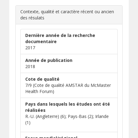
Contexte, qualité et caractère récent ou ancien
des résulats
Dernière année de la recherche
documentaire
2017
Année de publication
2018
Cote de qualité
7/9 (Cote de qualité AMSTAR du McMaster
Health Forum)
Pays dans lesquels les études ont été
réalisées
R.-U. (Angleterre) (6); Pays-Bas (2); Irlande
(1)