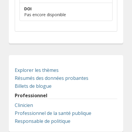
DOI
Pas encore disponible
Explorer les thèmes
Résumés des données probantes
Billets de blogue
Professionnel
Clinicien
Professionnel de la santé publique
Responsable de politique