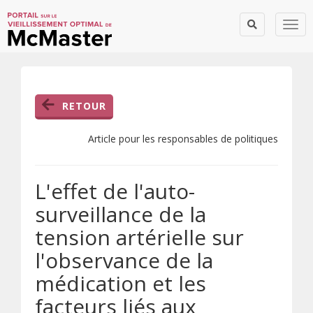
Togg
RETOUR
Article pour les responsables de politiques
L'effet de l'auto-
surveillance de la
tension artérielle sur
l'observance de la
médication et les
facteurs liés aux