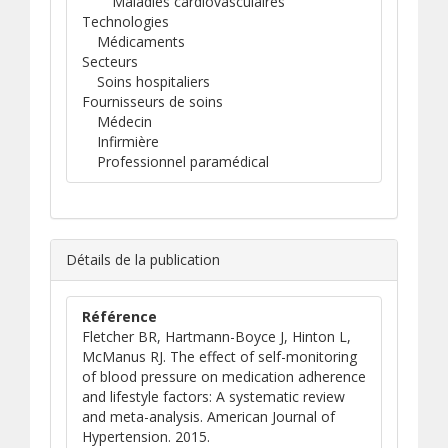
Maladies cardiovasculaires
Technologies
Médicaments
Secteurs
Soins hospitaliers
Fournisseurs de soins
Médecin
Infirmière
Professionnel paramédical
Détails de la publication
Référence
Fletcher BR, Hartmann-Boyce J, Hinton L,
McManus RJ. The effect of self-monitoring
of blood pressure on medication adherence
and lifestyle factors: A systematic review
and meta-analysis. American Journal of
Hypertension. 2015.