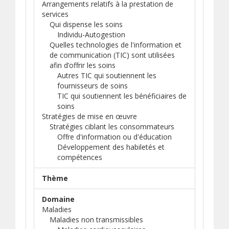
Arrangements relatifs à la prestation de
services
Qui dispense les soins
Individu-Autogestion
Quelles technologies de l'information et
de communication (TIC) sont utilisées
afin d’offrir les soins
Autres TIC qui soutiennent les
fournisseurs de soins
TIC qui soutiennent les bénéficiaires de
soins
Stratégies de mise en œuvre
Stratégies ciblant les consommateurs
Offre d'information ou d'éducation
Développement des habiletés et
compétences
Thème
Domaine
Maladies
Maladies non transmissibles