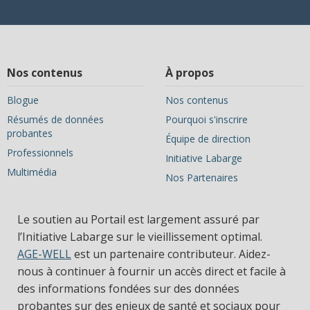
Nos contenus
À propos
Blogue
Nos contenus
Résumés de données
Pourquoi s'inscrire
probantes
Équipe de direction
Professionnels
Initiative Labarge
Multimédia
Nos Partenaires
Le soutien au Portail est largement assuré par
l’Initiative Labarge sur le vieillissement optimal.
AGE-WELL
est un partenaire contributeur. Aidez-
nous à continuer à fournir un accès direct et facile à
des informations fondées sur des données
probantes sur des enjeux de santé et sociaux pour