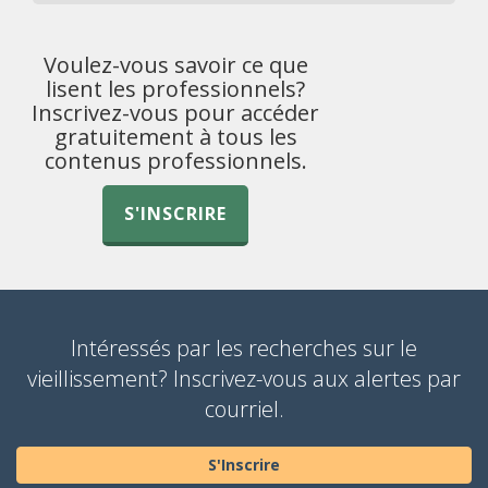
Voulez-vous savoir ce que
lisent les professionnels?
Inscrivez-vous pour accéder
gratuitement à tous les
contenus professionnels.
S'INSCRIRE
Intéressés par les recherches sur le
vieillissement? Inscrivez-vous aux alertes par
courriel.
S'Inscrire