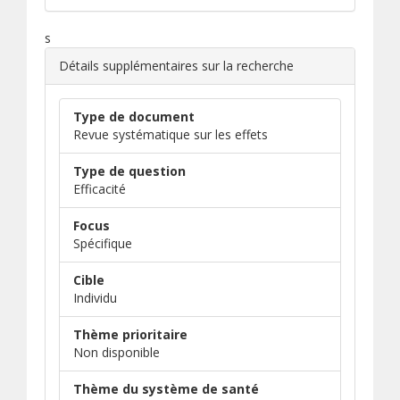
s
Détails supplémentaires sur la recherche
Type de document
Revue systématique sur les effets
Type de question
Efficacité
Focus
Spécifique
Cible
Individu
Thème prioritaire
Non disponible
Thème du système de santé