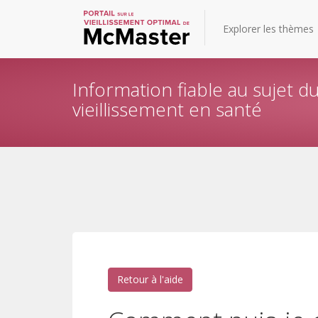
Explorer les thèmes
Information fiable au sujet d
vieillissement en santé
Retour à l'aide