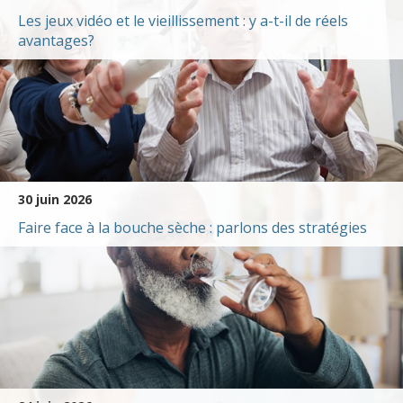
Les jeux vidéo et le vieillissement : y a-t-il de réels
avantages?
30 juin 2026
Faire face à la bouche sèche : parlons des stratégies