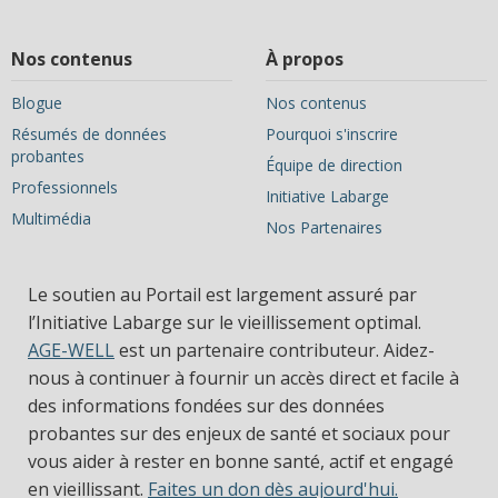
Nos contenus
À propos
Blogue
Nos contenus
Résumés de données
Pourquoi s'inscrire
probantes
Équipe de direction
Professionnels
Initiative Labarge
Multimédia
Nos Partenaires
Le soutien au Portail est largement assuré par
l’Initiative Labarge sur le vieillissement optimal.
AGE-WELL
est un partenaire contributeur. Aidez-
nous à continuer à fournir un accès direct et facile à
des informations fondées sur des données
probantes sur des enjeux de santé et sociaux pour
vous aider à rester en bonne santé, actif et engagé
en vieillissant.
Faites un don dès aujourd'hui.