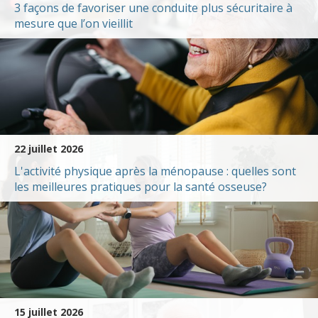
3 façons de favoriser une conduite plus sécuritaire à
mesure que l’on vieillit
22 juillet 2026
L'activité physique après la ménopause : quelles sont
les meilleures pratiques pour la santé osseuse?
15 juillet 2026