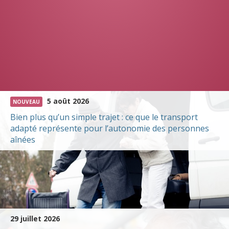
5 août 2026
NOUVEAU
Bien plus qu’un simple trajet : ce que le transport
adapté représente pour l’autonomie des personnes
aînées
29 juillet 2026