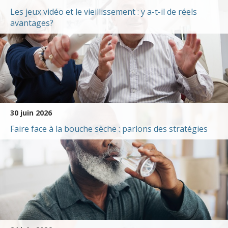
Les jeux vidéo et le vieillissement : y a-t-il de réels
avantages?
30 juin 2026
Faire face à la bouche sèche : parlons des stratégies