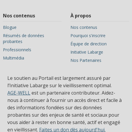
Nos contenus
À propos
Blogue
Nos contenus
Résumés de données
Pourquoi s'inscrire
probantes
Équipe de direction
Professionnels
Initiative Labarge
Multimédia
Nos Partenaires
Le soutien au Portail est largement assuré par
l’Initiative Labarge sur le vieillissement optimal.
AGE-WELL
est un partenaire contributeur. Aidez-
nous à continuer à fournir un accès direct et facile à
des informations fondées sur des données
probantes sur des enjeux de santé et sociaux pour
vous aider à rester en bonne santé, actif et engagé
en vieillissant.
Faites un don dès aujourd'hui.