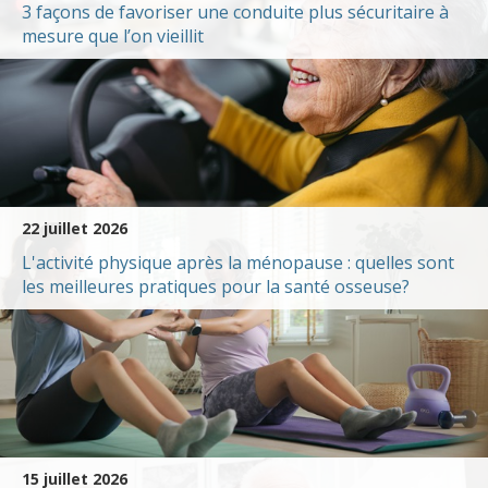
3 façons de favoriser une conduite plus sécuritaire à
mesure que l’on vieillit
22 juillet 2026
L'activité physique après la ménopause : quelles sont
les meilleures pratiques pour la santé osseuse?
15 juillet 2026