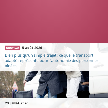
5 août 2026
NOUVEAU
Bien plus qu’un simple trajet : ce que le transport
adapté représente pour l’autonomie des personnes
aînées
29 juillet 2026