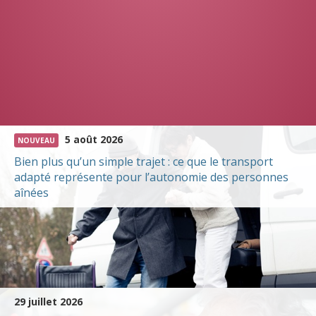
5 août 2026
NOUVEAU
Bien plus qu’un simple trajet : ce que le transport
adapté représente pour l’autonomie des personnes
aînées
29 juillet 2026