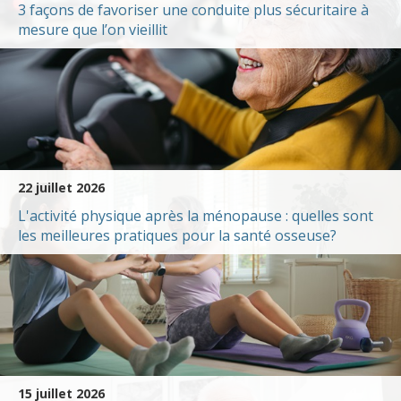
3 façons de favoriser une conduite plus sécuritaire à
mesure que l’on vieillit
22 juillet 2026
L'activité physique après la ménopause : quelles sont
les meilleures pratiques pour la santé osseuse?
15 juillet 2026