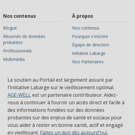
Nos contenus
À propos
Blogue
Nos contenus
Résumés de données
Pourquoi s'inscrire
probantes
Équipe de direction
Professionnels
Initiative Labarge
Multimédia
Nos Partenaires
Le soutien au Portail est largement assuré par
l’Initiative Labarge sur le vieillissement optimal.
AGE-WELL
est un partenaire contributeur. Aidez-
nous à continuer à fournir un accès direct et facile à
des informations fondées sur des données
probantes sur des enjeux de santé et sociaux pour
vous aider à rester en bonne santé, actif et engagé
en vieillissant.
Faites un don dès aujourd'hui.