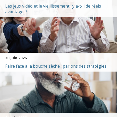
Les jeux vidéo et le vieillissement : y a-t-il de réels
avantages?
30 juin 2026
Faire face à la bouche sèche : parlons des stratégies