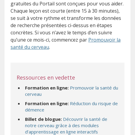
gratuites du Portail sont conçues pour vous aider.
Chaque leçon est courte (entre 15 à 30 minutes),
se suit à votre rythme et transforme les données
de recherche présentées ci-dessus en étapes
concrètes. Si vous n’avez le temps d’en suivre
qu’une ce mois-ci, commencez par
Promouvoir la
santé du cerveau
.
Ressources en vedette
Formation en ligne:
Promouvoir la santé du
cerveau
Formation en ligne:
Réduction du risque de
démence
Billet de blogue:
Découvrir la santé de
notre cerveau grâce à des modules
d’apprentissage en ligne interactifs