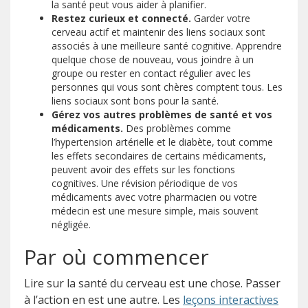
la santé peut vous aider à planifier.
Restez curieux et connecté.
Garder votre
cerveau actif et maintenir des liens sociaux sont
associés à une meilleure santé cognitive. Apprendre
quelque chose de nouveau, vous joindre à un
groupe ou rester en contact régulier avec les
personnes qui vous sont chères comptent tous. Les
liens sociaux sont bons pour la santé.
Gérez vos autres problèmes de santé et vos
médicaments.
Des problèmes comme
l’hypertension artérielle et le diabète, tout comme
les effets secondaires de certains médicaments,
peuvent avoir des effets sur les fonctions
cognitives. Une révision périodique de vos
médicaments avec votre pharmacien ou votre
médecin est une mesure simple, mais souvent
négligée.
Par où commencer
Lire sur la santé du cerveau est une chose. Passer
(s’ouv
à l’action en est une autre. Les
leçons interactives