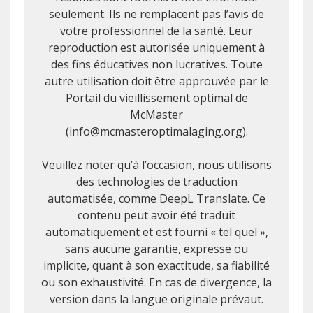
seulement. Ils ne remplacent pas l’avis de
votre professionnel de la santé. Leur
reproduction est autorisée uniquement à
des fins éducatives non lucratives. Toute
autre utilisation doit être approuvée par le
Portail du vieillissement optimal de
McMaster
(info@mcmasteroptimalaging.org).
Veuillez noter qu’à l’occasion, nous utilisons
des technologies de traduction
automatisée, comme DeepL Translate. Ce
contenu peut avoir été traduit
automatiquement et est fourni « tel quel »,
sans aucune garantie, expresse ou
implicite, quant à son exactitude, sa fiabilité
ou son exhaustivité. En cas de divergence, la
version dans la langue originale prévaut.