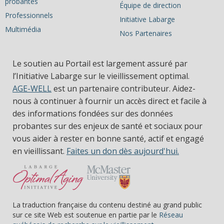
probantes
Équipe de direction
Professionnels
Initiative Labarge
Multimédia
Nos Partenaires
Le soutien au Portail est largement assuré par
l’Initiative Labarge sur le vieillissement optimal.
AGE-WELL
est un partenaire contributeur. Aidez-
nous à continuer à fournir un accès direct et facile à
des informations fondées sur des données
probantes sur des enjeux de santé et sociaux pour
vous aider à rester en bonne santé, actif et engagé
en vieillissant.
Faites un don dès aujourd'hui.
La traduction française du contenu destiné au grand public
sur ce site Web est soutenue en partie par le
Réseau