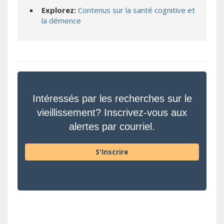
Explorez:
Contenus sur la santé cognitive et
la démence
Intéressés par les recherches sur le
vieillissement? Inscrivez-vous aux
alertes par courriel.
S'Inscrire