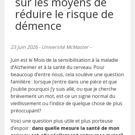
sur les moyens de
réduire le risque de
démence
23 juin 2026 - Université McMaster -
Juin est le Mois de la sensibilisation à la maladie
d’Alzheimer et à la santé du cerveau. Pour
beaucoup d’entre nous, cela soulève une question
familière : lorsque j’entre dans une pièce et que
j’oublie pourquoi j’y suis allé, ou que je cherche
brièvement un mot, est-ce un signe normal du
vieillissement ou l’indice de quelque chose de plus
préoccupant?
Voici une question plus utile et plus porteuse
d’espoir :
dans quelle mesure la santé de mon