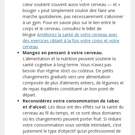
cœur soutient souvent aussi votre cerveau — et «
bouger » peut simplement vouloir dire faire une
marche quotidienne, pas nécessairement s’abonner
à un gym. Pour en savoir plus sur le lien entre le
corps et le cerveau, consultez le billet de
blogue
Améliorez la santé de votre cerveau avec
des exercices ciblant à la fois votre corps et votre
cerveau
Mangez en pensant à votre cerveau.
L’alimentation et la nutrition peuvent soutenir la
santé cognitive à long terme. Vous n’avez pas
besoin d’un régime strict ou coûteux. De petits
changements graduels vers une alimentation
composée de plus d’aliments entiers, de légumes et
de repas équilibrés constituent un bon point de
départ.
Reconsidérez votre consommation de tabac
et d'alcool.
Les deux ont des effets sur la santé du
cerveau au fil du temps, et ce sont deux domaines
où les changements peuvent porter fruit. Si réduire
votre consommation vous semble intimidant, c’est
justement le type d’objectif qu’un professionnel de