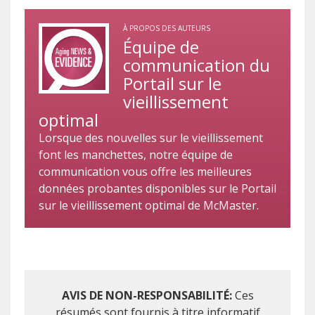
À PROPOS DES AUTEURS
Équipe de
communication du
Portail sur le
vieillissement
optimal
Lorsque des nouvelles sur le vieillissement
font les manchettes, notre équipe de
communication vous offre les meilleures
données probantes disponibles sur le Portail
sur le vieillissement optimal de McMaster.
AVIS DE NON-RESPONSABILITÉ:
Ces
résumés sont fournis à titre informatif