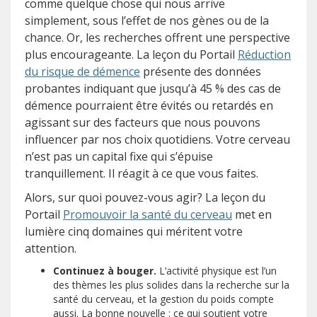
comme quelque chose qui nous arrive
simplement, sous l’effet de nos gènes ou de la
chance. Or, les recherches offrent une perspective
plus encourageante. La leçon du Portail
Réduction
du risque de démence
présente des données
probantes indiquant que jusqu’à 45 % des cas de
démence pourraient être évités ou retardés en
agissant sur des facteurs que nous pouvons
influencer par nos choix quotidiens. Votre cerveau
n’est pas un capital fixe qui s’épuise
tranquillement. Il réagit à ce que vous faites.
Alors, sur quoi pouvez-vous agir? La leçon du
Portail
Promouvoir la santé du cerveau
met en
lumière cinq domaines qui méritent votre
attention.
Continuez à bouger.
L’activité physique est l’un
des thèmes les plus solides dans la recherche sur la
santé du cerveau, et la gestion du poids compte
aussi. La bonne nouvelle : ce qui soutient votre