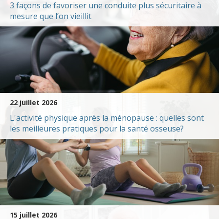
3 façons de favoriser une conduite plus sécuritaire à
mesure que l’on vieillit
22 juillet 2026
L'activité physique après la ménopause : quelles sont
les meilleures pratiques pour la santé osseuse?
15 juillet 2026