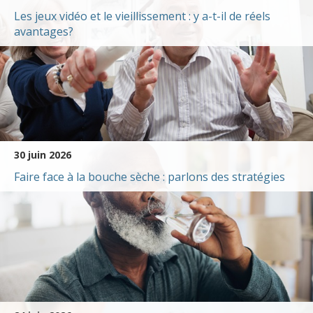
Les jeux vidéo et le vieillissement : y a-t-il de réels
avantages?
30 juin 2026
Faire face à la bouche sèche : parlons des stratégies