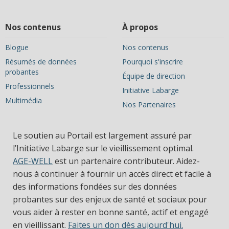
Nos contenus
À propos
Blogue
Nos contenus
Résumés de données
Pourquoi s'inscrire
probantes
Équipe de direction
Professionnels
Initiative Labarge
Multimédia
Nos Partenaires
Le soutien au Portail est largement assuré par
l’Initiative Labarge sur le vieillissement optimal.
AGE-WELL
est un partenaire contributeur. Aidez-
nous à continuer à fournir un accès direct et facile à
des informations fondées sur des données
probantes sur des enjeux de santé et sociaux pour
vous aider à rester en bonne santé, actif et engagé
en vieillissant.
Faites un don dès aujourd'hui.