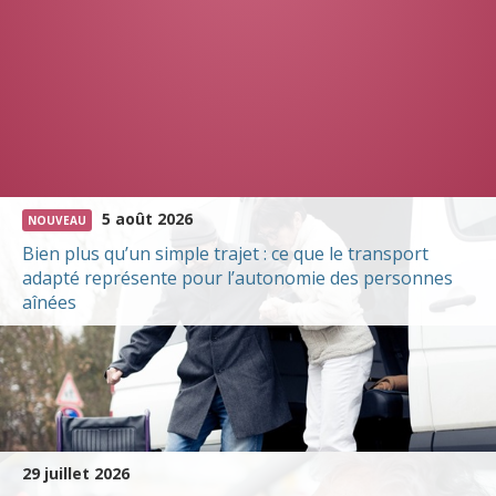
5 août 2026
NOUVEAU
Bien plus qu’un simple trajet : ce que le transport
adapté représente pour l’autonomie des personnes
aînées
29 juillet 2026