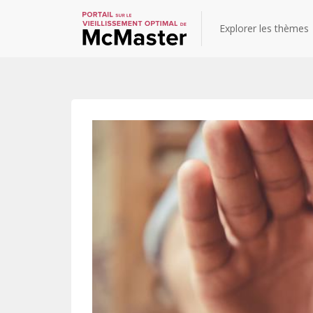
Explorer les thèmes