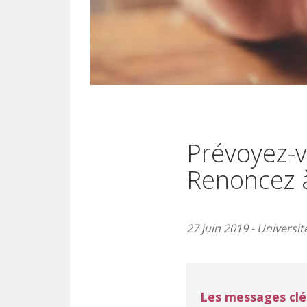
Prévoyez-v
Renoncez à 
27 juin 2019 - Universi
Les messages clé