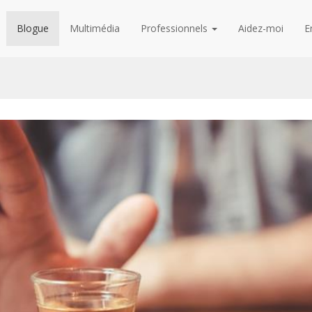
Blogue
Multimédia
Professionnels
Aidez-moi
E