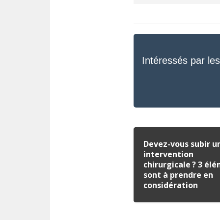
Intéressés par les
Devez-vous subir u
intervention
chirurgicale ? 3 él
sont à prendre en
considération