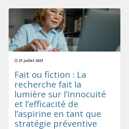
21 juillet 2021
Fait ou fiction : La
recherche fait la
lumière sur l’innocuité
et l’efficacité de
l’aspirine en tant que
stratégie préventive