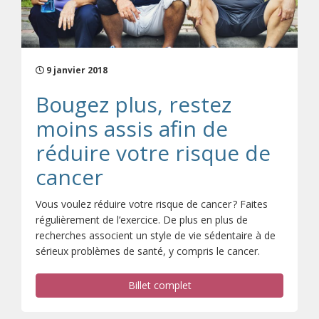
9 janvier 2018
Bougez plus, restez
moins assis afin de
réduire votre risque de
cancer
Vous voulez réduire votre risque de cancer ? Faites
régulièrement de l’exercice. De plus en plus de
recherches associent un style de vie sédentaire à de
sérieux problèmes de santé, y compris le cancer.
Billet complet