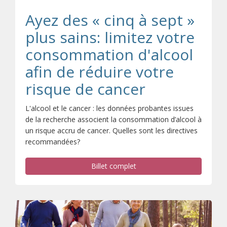
Ayez des « cinq à sept »
plus sains: limitez votre
consommation d'alcool
afin de réduire votre
risque de cancer
L'alcool et le cancer : les données probantes issues
de la recherche associent la consommation d’alcool à
un risque accru de cancer. Quelles sont les directives
recommandées?
Billet complet