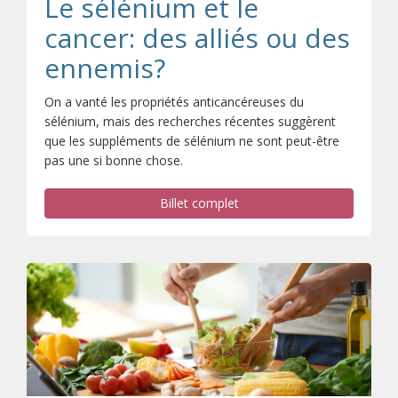
Le sélénium et le
cancer: des alliés ou des
ennemis?
On a vanté les propriétés anticancéreuses du
sélénium, mais des recherches récentes suggèrent
que les suppléments de sélénium ne sont peut-être
pas une si bonne chose.
Billet complet