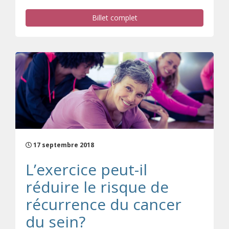
Billet complet
17 septembre 2018
L’exercice peut-il
réduire le risque de
récurrence du cancer
du sein?