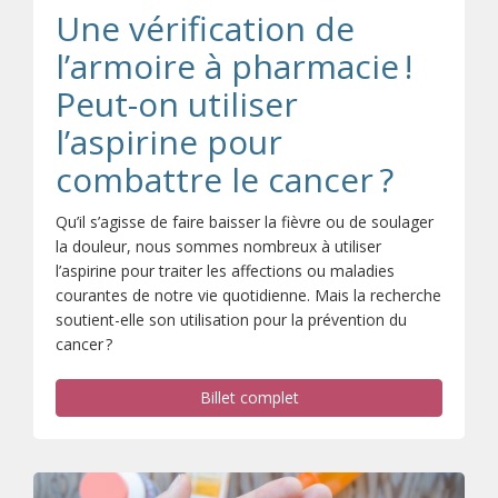
Une vérification de
l’armoire à pharmacie !
Peut-on utiliser
l’aspirine pour
combattre le cancer ?
Qu’il s’agisse de faire baisser la fièvre ou de soulager
la douleur, nous sommes nombreux à utiliser
l’aspirine pour traiter les affections ou maladies
courantes de notre vie quotidienne. Mais la recherche
soutient-elle son utilisation pour la prévention du
cancer ?
Billet complet