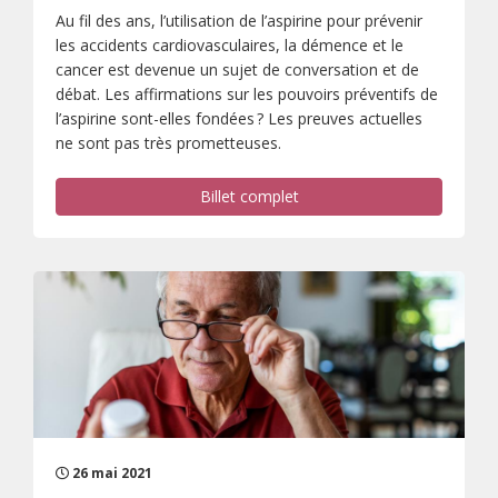
Au fil des ans, l’utilisation de l’aspirine pour prévenir
les accidents cardiovasculaires, la démence et le
cancer est devenue un sujet de conversation et de
débat. Les affirmations sur les pouvoirs préventifs de
l’aspirine sont-elles fondées ? Les preuves actuelles
ne sont pas très prometteuses.
Billet complet
26 mai 2021