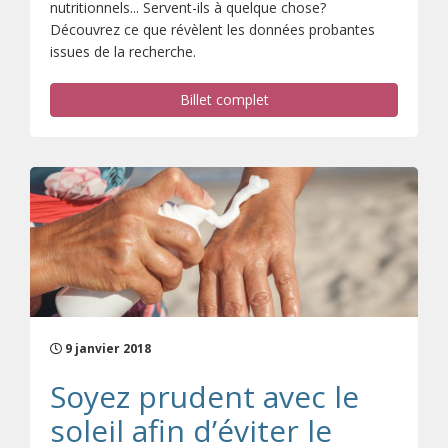
nutritionnels... Servent-ils à quelque chose?
Découvrez ce que révèlent les données probantes
issues de la recherche.
Billet complet
9 janvier 2018
Soyez prudent avec le
soleil afin d’éviter le