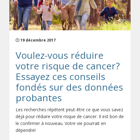
19 décembre 2017
Voulez-vous réduire
votre risque de cancer?
Essayez ces conseils
fondés sur des données
probantes
Les recherches répètent peut-être ce que vous savez
déjà pour réduire votre risque de cancer. Il est bon de
le confirmer à nouveau. Votre vie pourrait en
dépendre!