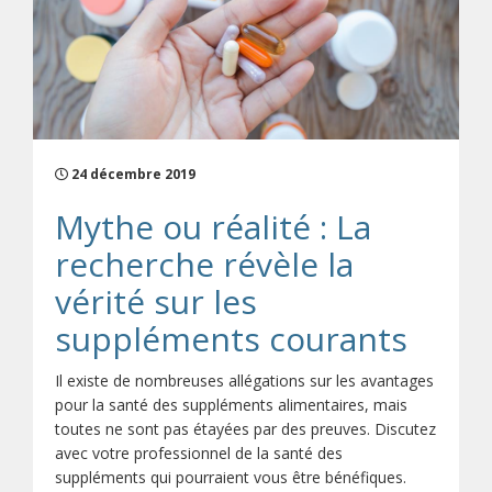
24 décembre 2019
Mythe ou réalité : La
recherche révèle la
vérité sur les
suppléments courants
Il existe de nombreuses allégations sur les avantages
pour la santé des suppléments alimentaires, mais
toutes ne sont pas étayées par des preuves. Discutez
avec votre professionnel de la santé des
suppléments qui pourraient vous être bénéfiques.