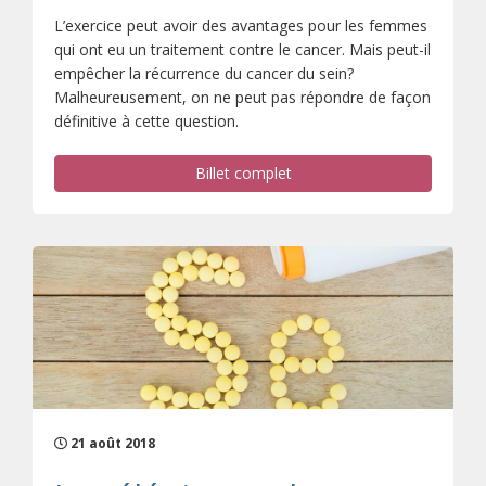
L’exercice peut avoir des avantages pour les femmes
qui ont eu un traitement contre le cancer. Mais peut-il
empêcher la récurrence du cancer du sein?
Malheureusement, on ne peut pas répondre de façon
définitive à cette question.
Billet complet
21 août 2018