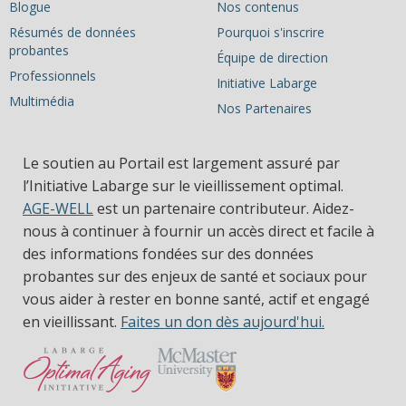
Blogue
Nos contenus
Résumés de données
Pourquoi s'inscrire
probantes
Équipe de direction
Professionnels
Initiative Labarge
Multimédia
Nos Partenaires
Le soutien au Portail est largement assuré par
l’Initiative Labarge sur le vieillissement optimal.
AGE-WELL
est un partenaire contributeur. Aidez-
nous à continuer à fournir un accès direct et facile à
des informations fondées sur des données
probantes sur des enjeux de santé et sociaux pour
vous aider à rester en bonne santé, actif et engagé
en vieillissant.
Faites un don dès aujourd'hui.