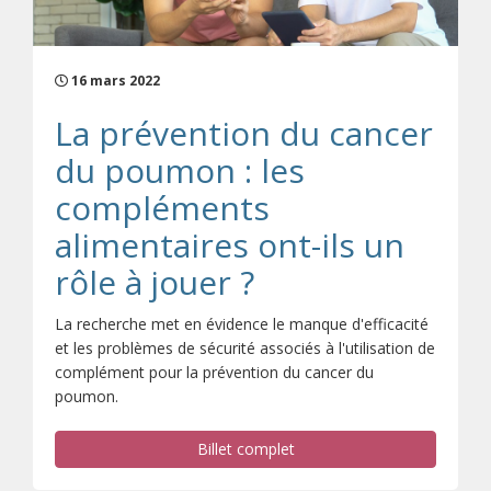
16 mars 2022
La prévention du cancer
du poumon : les
compléments
alimentaires ont-ils un
rôle à jouer ?
La recherche met en évidence le manque d'efficacité
et les problèmes de sécurité associés à l'utilisation de
complément pour la prévention du cancer du
poumon.
Billet complet