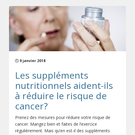
9 janvier 2018
Les suppléments
nutritionnels aident-ils
à réduire le risque de
cancer?
Prenez des mesures pour réduire votre risque de
cancer. Mangez bien et faites de l’exercice
régulièrement. Mais qu’en est-il des suppléments