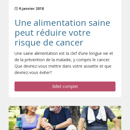
9 janvier 2018
Une alimentation saine
peut réduire votre
risque de cancer
Une saine alimentation est la clef d’une longue vie et
de la prévention de la maladie, y compris le cancer.
Que devriez-vous mettre dans votre assiette et que
devriez-vous éviter?
Billet complet