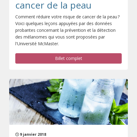
cancer de la peau
Comment réduire votre risque de cancer de la peau ?
Voici quelques leçons appuyées par des données
probantes concernant la prévention et la détection
des mélanomes qui vous sont proposées par
l'Université McMaster.
Billet complet
9 janvier 2018