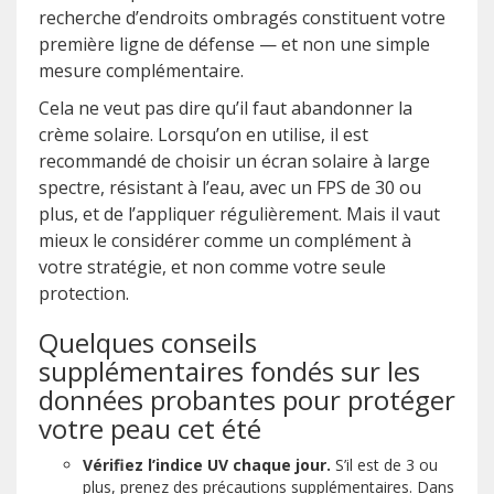
recherche d’endroits ombragés constituent votre
première ligne de défense — et non une simple
mesure complémentaire.
Cela ne veut pas dire qu’il faut abandonner la
crème solaire. Lorsqu’on en utilise, il est
recommandé de choisir un écran solaire à large
spectre, résistant à l’eau, avec un FPS de 30 ou
plus, et de l’appliquer régulièrement. Mais il vaut
mieux le considérer comme un complément à
votre stratégie, et non comme votre seule
protection.
Quelques conseils
supplémentaires fondés sur les
données probantes pour protéger
votre peau cet été
Vérifiez l’indice UV chaque jour.
S’il est de 3 ou
plus, prenez des précautions supplémentaires. Dans