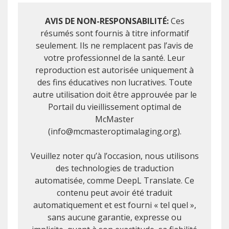
AVIS DE NON-RESPONSABILITÉ:
Ces
résumés sont fournis à titre informatif
seulement. Ils ne remplacent pas l’avis de
votre professionnel de la santé. Leur
reproduction est autorisée uniquement à
des fins éducatives non lucratives. Toute
autre utilisation doit être approuvée par le
Portail du vieillissement optimal de
McMaster
(info@mcmasteroptimalaging.org).
Veuillez noter qu’à l’occasion, nous utilisons
des technologies de traduction
automatisée, comme DeepL Translate. Ce
contenu peut avoir été traduit
automatiquement et est fourni « tel quel »,
sans aucune garantie, expresse ou