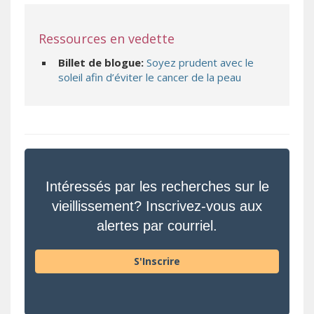
Ressources en vedette
Billet de blogue:
Soyez prudent avec le
soleil afin d’éviter le cancer de la peau
Intéressés par les recherches sur le
vieillissement? Inscrivez-vous aux
alertes par courriel.
S'Inscrire