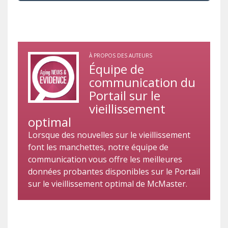
À PROPOS DES AUTEURS
Équipe de
communication du
Portail sur le
vieillissement
optimal
Lorsque des nouvelles sur le vieillissement
font les manchettes, notre équipe de
communication vous offre les meilleures
données probantes disponibles sur le Portail
sur le vieillissement optimal de McMaster.