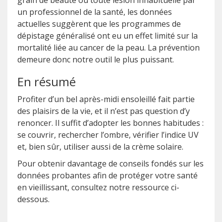
grain de beauté ou toute lésion inhabituelle par
un professionnel de la santé, les données
actuelles suggèrent que les programmes de
dépistage généralisé ont eu un effet limité sur la
mortalité liée au cancer de la peau. La prévention
demeure donc notre outil le plus puissant.
En résumé
Profiter d’un bel après-midi ensoleillé fait partie
des plaisirs de la vie, et il n’est pas question d’y
renoncer. Il suffit d’adopter les bonnes habitudes :
se couvrir, rechercher l’ombre, vérifier l’indice UV
et, bien sûr, utiliser aussi de la crème solaire.
Pour obtenir davantage de conseils fondés sur les
données probantes afin de protéger votre santé
en vieillissant, consultez notre ressource ci-
dessous.