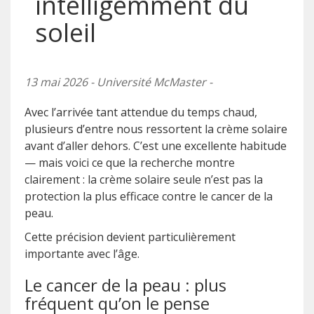
intelligemment du
soleil
13 mai 2026 - Université McMaster -
Avec l’arrivée tant attendue du temps chaud,
plusieurs d’entre nous ressortent la crème solaire
avant d’aller dehors. C’est une excellente habitude
— mais voici ce que la recherche montre
clairement : la crème solaire seule n’est pas la
protection la plus efficace contre le cancer de la
peau.
Cette précision devient particulièrement
importante avec l’âge.
Le cancer de la peau : plus
fréquent qu’on le pense