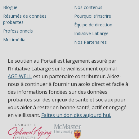
Blogue
Nos contenus
Résumés de données
Pourquoi s'inscrire
probantes
Équipe de direction
Professionnels
Initiative Labarge
Multimédia
Nos Partenaires
Le soutien au Portail est largement assuré par
l’Initiative Labarge sur le vieillissement optimal.
AGE-WELL
est un partenaire contributeur. Aidez-
nous à continuer à fournir un accès direct et facile à
des informations fondées sur des données
probantes sur des enjeux de santé et sociaux pour
vous aider à rester en bonne santé, actif et engagé
en vieillissant.
Faites un don dès aujourd'hui.