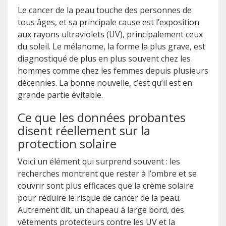
Le cancer de la peau touche des personnes de
tous âges, et sa principale cause est l’exposition
aux rayons ultraviolets (UV), principalement ceux
du soleil. Le mélanome, la forme la plus grave, est
diagnostiqué de plus en plus souvent chez les
hommes comme chez les femmes depuis plusieurs
décennies. La bonne nouvelle, c’est qu’il est en
grande partie évitable.
Ce que les données probantes
disent réellement sur la
protection solaire
Voici un élément qui surprend souvent : les
recherches montrent que rester à l’ombre et se
couvrir sont plus efficaces que la crème solaire
pour réduire le risque de cancer de la peau.
Autrement dit, un chapeau à large bord, des
vêtements protecteurs contre les UV et la