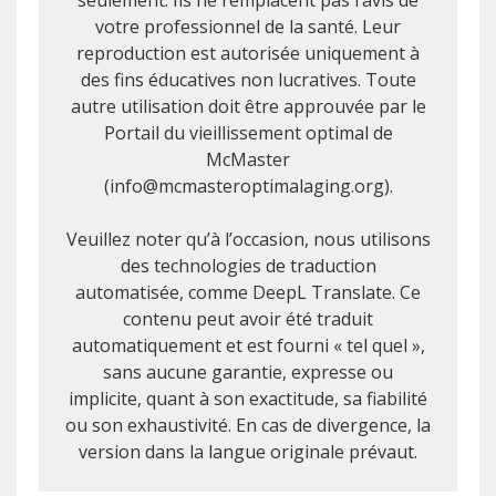
seulement. Ils ne remplacent pas l’avis de
votre professionnel de la santé. Leur
reproduction est autorisée uniquement à
des fins éducatives non lucratives. Toute
autre utilisation doit être approuvée par le
Portail du vieillissement optimal de
McMaster
(info@mcmasteroptimalaging.org).
Veuillez noter qu’à l’occasion, nous utilisons
des technologies de traduction
automatisée, comme DeepL Translate. Ce
contenu peut avoir été traduit
automatiquement et est fourni « tel quel »,
sans aucune garantie, expresse ou
implicite, quant à son exactitude, sa fiabilité
ou son exhaustivité. En cas de divergence, la
version dans la langue originale prévaut.