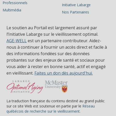
Professionnels
Initiative Labarge
Multimédia
Nos Partenaires
Le soutien au Portail est largement assuré par
l’Initiative Labarge sur le vieillissement optimal.
AGE-WELL
est un partenaire contributeur. Aidez-
nous à continuer à fournir un accès direct et facile à
des informations fondées sur des données
probantes sur des enjeux de santé et sociaux pour
vous aider à rester en bonne santé, actif et engagé
en vieillissant.
Faites un don dès aujourd'hui.
La traduction française du contenu destiné au grand public
sur ce site Web est soutenue en partie par le
Réseau
(s’ouvre dans une nou
québécois de recherche sur le vieillissement.