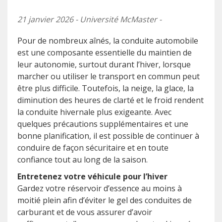
21 janvier 2026 - Université McMaster -
Pour de nombreux aînés, la conduite automobile
est une composante essentielle du maintien de
leur autonomie, surtout durant l’hiver, lorsque
marcher ou utiliser le transport en commun peut
être plus difficile. Toutefois, la neige, la glace, la
diminution des heures de clarté et le froid rendent
la conduite hivernale plus exigeante. Avec
quelques précautions supplémentaires et une
bonne planification, il est possible de continuer à
conduire de façon sécuritaire et en toute
confiance tout au long de la saison.
Entretenez votre véhicule pour l’hiver
Gardez votre réservoir d’essence au moins à
moitié plein afin d’éviter le gel des conduites de
carburant et de vous assurer d’avoir