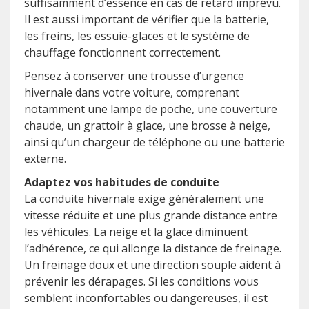
suffisamment d’essence en cas de retard imprévu.
Il est aussi important de vérifier que la batterie,
les freins, les essuie-glaces et le système de
chauffage fonctionnent correctement.
Pensez à conserver une trousse d’urgence
hivernale dans votre voiture, comprenant
notamment une lampe de poche, une couverture
chaude, un grattoir à glace, une brosse à neige,
ainsi qu’un chargeur de téléphone ou une batterie
externe.
Adaptez vos habitudes de conduite
La conduite hivernale exige généralement une
vitesse réduite et une plus grande distance entre
les véhicules. La neige et la glace diminuent
l’adhérence, ce qui allonge la distance de freinage.
Un freinage doux et une direction souple aident à
prévenir les dérapages. Si les conditions vous
semblent inconfortables ou dangereuses, il est