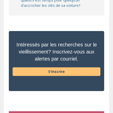
quand il est temps pour quelqu'un
d'accrocher les clés de sa voiture?
Intéressés par les recherches sur le
vieillissement? Inscrivez-vous aux
alertes par courriel.
S'Inscrire