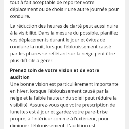
tout à fait acceptable de reporter votre
déplacement ou de choisir une autre journée pour
conduire.
La réduction des heures de clarté peut aussi nuire
à la visibilité. Dans la mesure du possible, planifiez
vos déplacements durant le jour et évitez de
conduire la nuit, lorsque l’éblouissement causé
par les phares se reflétant sur la neige peut être
plus difficile à gérer.
Prenez soin de votre vision et de votre
audition
Une bonne vision est particulièrement importante
en hiver, lorsque l’éblouissement causé par la
neige et la faible hauteur du soleil peut réduire la
visibilité. Assurez-vous que votre prescription de
lunettes est à jour et gardez votre pare-brise
propre, à l’intérieur comme à l’extérieur, pour
diminuer l’éblouissement. L’audition est