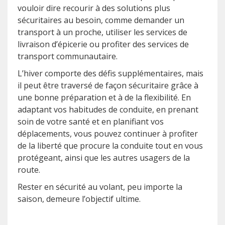
vouloir dire recourir à des solutions plus
sécuritaires au besoin, comme demander un
transport à un proche, utiliser les services de
livraison d’épicerie ou profiter des services de
transport communautaire.
L’hiver comporte des défis supplémentaires, mais
il peut être traversé de façon sécuritaire grâce à
une bonne préparation et à de la flexibilité. En
adaptant vos habitudes de conduite, en prenant
soin de votre santé et en planifiant vos
déplacements, vous pouvez continuer à profiter
de la liberté que procure la conduite tout en vous
protégeant, ainsi que les autres usagers de la
route.
Rester en sécurité au volant, peu importe la
saison, demeure l’objectif ultime.