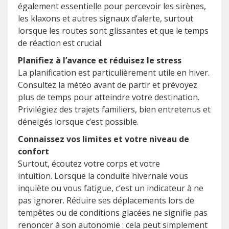
également essentielle pour percevoir les sirènes,
les klaxons et autres signaux d’alerte, surtout
lorsque les routes sont glissantes et que le temps
de réaction est crucial.
Planifiez à l’avance et réduisez le stress
La planification est particulièrement utile en hiver.
Consultez la météo avant de partir et prévoyez
plus de temps pour atteindre votre destination.
Privilégiez des trajets familiers, bien entretenus et
déneigés lorsque c’est possible.
Connaissez vos limites et votre niveau de
confort
Surtout, écoutez votre corps et votre
intuition.
Lorsque la conduite hivernale vous
inquiète ou vous fatigue, c’est un indicateur à ne
pas ignorer.
Réduire ses déplacements lors de
tempêtes ou de conditions glacées ne signifie pas
renoncer à son autonomie : cela peut simplement