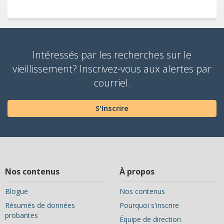
Intéressés par les recherches sur le
vieillissement? Inscrivez-vous aux alertes par
courriel.
S'Inscrire
Nos contenus
À propos
Blogue
Nos contenus
Résumés de données
Pourquoi s'inscrire
probantes
Équipe de direction