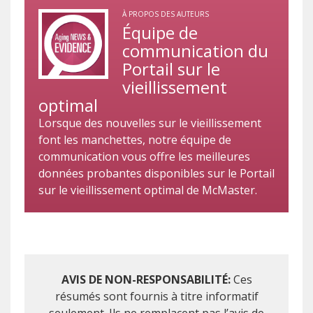
À PROPOS DES AUTEURS
Équipe de
communication du
Portail sur le
vieillissement
optimal
Lorsque des nouvelles sur le vieillissement
font les manchettes, notre équipe de
communication vous offre les meilleures
données probantes disponibles sur le Portail
sur le vieillissement optimal de McMaster.
AVIS DE NON-RESPONSABILITÉ:
Ces
résumés sont fournis à titre informatif