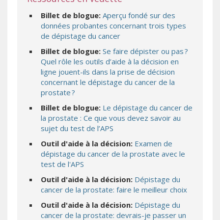
Billet de blogue:
Aperçu fondé sur des
données probantes concernant trois types
de dépistage du cancer
Billet de blogue:
Se faire dépister ou pas ?
Quel rôle les outils d’aide à la décision en
ligne jouent-ils dans la prise de décision
concernant le dépistage du cancer de la
prostate ?
Billet de blogue:
Le dépistage du cancer de
la prostate : Ce que vous devez savoir au
sujet du test de l’APS
Outil d'aide à la décision:
Examen de
dépistage du cancer de la prostate avec le
test de l'APS
Outil d'aide à la décision:
Dépistage du
cancer de la prostate: faire le meilleur choix
Outil d'aide à la décision:
Dépistage du
cancer de la prostate: devrais-je passer un