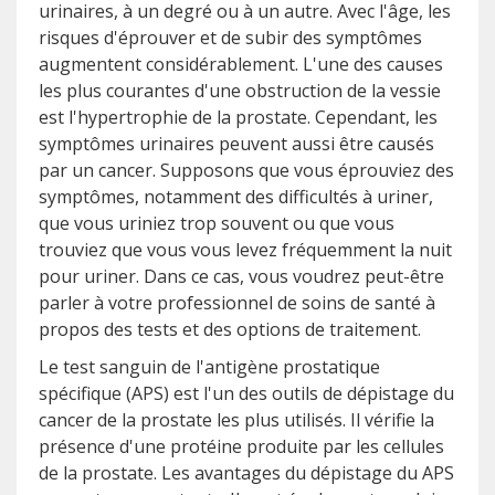
urinaires, à un degré ou à un autre. Avec l'âge, les
risques d'éprouver et de subir des symptômes
augmentent considérablement. L'une des causes
les plus courantes d'une obstruction de la vessie
est l'hypertrophie de la prostate. Cependant, les
symptômes urinaires peuvent aussi être causés
par un cancer. Supposons que vous éprouviez des
symptômes, notamment des difficultés à uriner,
que vous uriniez trop souvent ou que vous
trouviez que vous vous levez fréquemment la nuit
pour uriner. Dans ce cas, vous voudrez peut-être
parler à votre professionnel de soins de santé à
propos des tests et des options de traitement.
Le test sanguin de l'antigène prostatique
spécifique (APS) est l'un des outils de dépistage du
cancer de la prostate les plus utilisés. Il vérifie la
présence d'une protéine produite par les cellules
de la prostate. Les avantages du dépistage du APS