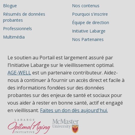
Blogue
Nos contenus
Résumés de données
Pourquoi s'inscrire
probantes
Équipe de direction
Professionnels
Initiative Labarge
Multimédia
Nos Partenaires
Le soutien au Portail est largement assuré par
l’Initiative Labarge sur le vieillissement optimal.
AGE-WELL
est un partenaire contributeur. Aidez-
nous à continuer à fournir un accès direct et facile à
des informations fondées sur des données
probantes sur des enjeux de santé et sociaux pour
vous aider à rester en bonne santé, actif et engagé
en vieillissant.
Faites un don dès aujourd'hui.