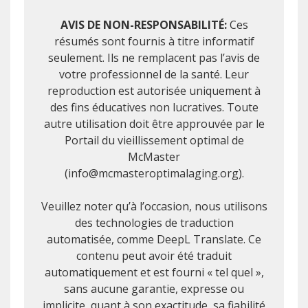
AVIS DE NON-RESPONSABILITÉ:
Ces
résumés sont fournis à titre informatif
seulement. Ils ne remplacent pas l’avis de
votre professionnel de la santé. Leur
reproduction est autorisée uniquement à
des fins éducatives non lucratives. Toute
autre utilisation doit être approuvée par le
Portail du vieillissement optimal de
McMaster
(info@mcmasteroptimalaging.org).
Veuillez noter qu’à l’occasion, nous utilisons
des technologies de traduction
automatisée, comme DeepL Translate. Ce
contenu peut avoir été traduit
automatiquement et est fourni « tel quel »,
sans aucune garantie, expresse ou
implicite, quant à son exactitude, sa fiabilité