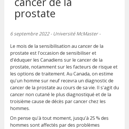
cancer de la
prostate
6 septembre 2022 - Université McMaster -
Le mois de la sensibilisation au cancer de la
prostate est l'occasion de sensibiliser et
d'éduquer les Canadiens sur le cancer de la
prostate, notamment sur les facteurs de risque et
les options de traitement. Au Canada, on estime
qu'un homme sur neuf recevra un diagnostic de
cancer de la prostate au cours de sa vie. Il s'agit du
cancer non cutané le plus diagnostiqué et de la
troisième cause de décès par cancer chez les
hommes.
On pense qu'à tout moment, jusqu'à 25 % des
hommes sont affectés par des problèmes