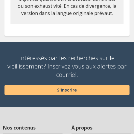
ou son exhaustivité. En cas de divergence, la
version dans la langue originale prévaut.
Intéressés par les recherches sur le
vieillissement? Inscrivez-vous aux alertes par
courriel.
S'Inscrire
Nos contenus
À propos