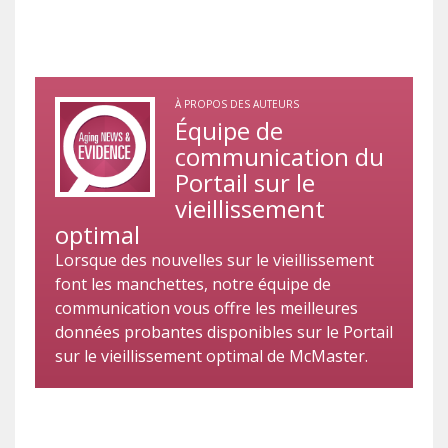
À PROPOS DES AUTEURS
Équipe de
communication du
Portail sur le
vieillissement
optimal
Lorsque des nouvelles sur le vieillissement
font les manchettes, notre équipe de
communication vous offre les meilleures
données probantes disponibles sur le Portail
sur le vieillissement optimal de McMaster.