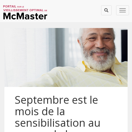
Togg
Septembre est le
mois de la
sensibilisation au