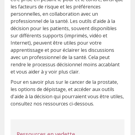
les facteurs de risque et les préférences
personnelles, en collaboration avec un
professionnel de la santé. Les outils d'aide à la
décision pour les patients, souvent disponibles
sur différents supports (imprimés, vidéo et
Internet), peuvent être utiles pour votre
apprentissage et pour éclairer les discussions
avec un professionnel de la santé. Cela peut
rendre le processus décisionnel moins accablant
et vous aider à y voir plus clair.
Pour en savoir plus sur le cancer de la prostate,
les options de dépistage, et accéder aux outils
d'aide à la décision qui pourraient vous être utiles,
consultez nos ressources ci-dessous.
Ressources en vedette