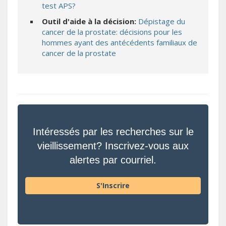
test APS?
Outil d'aide à la décision:
Dépistage du
cancer de la prostate: décisions pour les
hommes ayant des antécédents familiaux de
cancer de la prostate
Intéressés par les recherches sur le
vieillissement? Inscrivez-vous aux
alertes par courriel.
S'Inscrire