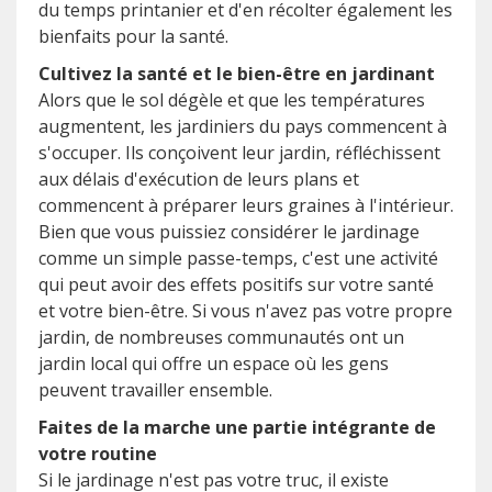
du temps printanier et d'en récolter également les
bienfaits pour la santé.
Cultivez la santé et le bien-être en jardinant
Alors que le sol dégèle et que les températures
augmentent, les jardiniers du pays commencent à
s'occuper. Ils conçoivent leur jardin, réfléchissent
aux délais d'exécution de leurs plans et
commencent à préparer leurs graines à l'intérieur.
Bien que vous puissiez considérer le jardinage
comme un simple passe-temps, c'est une activité
qui peut avoir des effets positifs sur votre santé
et votre bien-être. Si vous n'avez pas votre propre
jardin, de nombreuses communautés ont un
jardin local qui offre un espace où les gens
peuvent travailler ensemble.
Faites de la marche une partie intégrante de
votre routine
Si le jardinage n'est pas votre truc, il existe