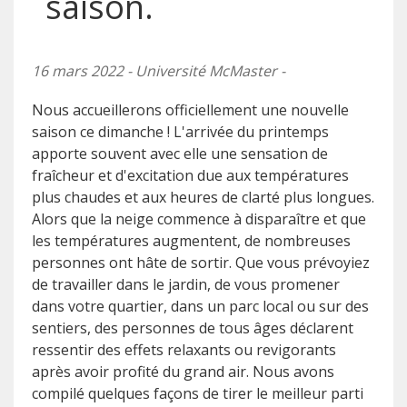
saison.
16 mars 2022 - Université McMaster -
Nous accueillerons officiellement une nouvelle
saison ce dimanche ! L'arrivée du printemps
apporte souvent avec elle une sensation de
fraîcheur et d'excitation due aux températures
plus chaudes et aux heures de clarté plus longues.
Alors que la neige commence à disparaître et que
les températures augmentent, de nombreuses
personnes ont hâte de sortir. Que vous prévoyiez
de travailler dans le jardin, de vous promener
dans votre quartier, dans un parc local ou sur des
sentiers, des personnes de tous âges déclarent
ressentir des effets relaxants ou revigorants
après avoir profité du grand air. Nous avons
compilé quelques façons de tirer le meilleur parti