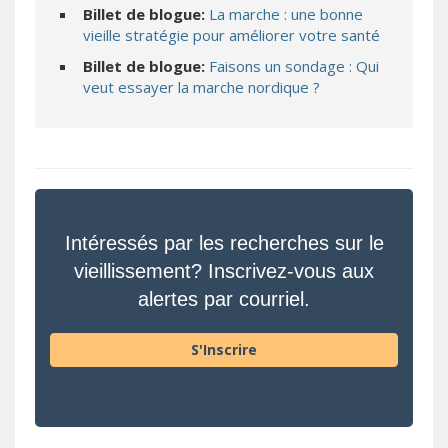
Billet de blogue:
La marche : une bonne
vieille stratégie pour améliorer votre santé
Billet de blogue:
Faisons un sondage : Qui
veut essayer la marche nordique ?
Intéressés par les recherches sur le
vieillissement? Inscrivez-vous aux
alertes par courriel.
S'Inscrire