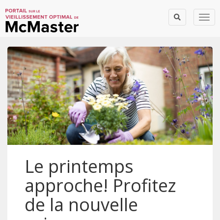
Togg
Le printemps
approche! Profitez
de la nouvelle