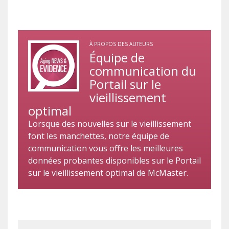
À PROPOS DES AUTEURS
Équipe de
communication du
Portail sur le
vieillissement
optimal
Lorsque des nouvelles sur le vieillissement
font les manchettes, notre équipe de
communication vous offre les meilleures
données probantes disponibles sur le Portail
sur le vieillissement optimal de McMaster.