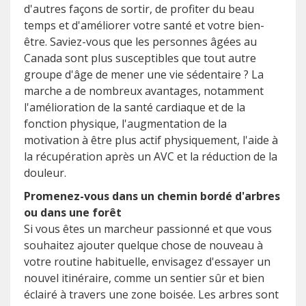
d'autres façons de sortir, de profiter du beau
temps et d'améliorer votre santé et votre bien-
être. Saviez-vous que les personnes âgées au
Canada sont plus susceptibles que tout autre
groupe d'âge de mener une vie sédentaire ? La
marche a de nombreux avantages, notamment
l'amélioration de la santé cardiaque et de la
fonction physique, l'augmentation de la
motivation à être plus actif physiquement, l'aide à
la récupération après un AVC et la réduction de la
douleur.
Promenez-vous dans un chemin bordé d'arbres
ou dans une forêt
Si vous êtes un marcheur passionné et que vous
souhaitez ajouter quelque chose de nouveau à
votre routine habituelle, envisagez d'essayer un
nouvel itinéraire, comme un sentier sûr et bien
éclairé à travers une zone boisée. Les arbres sont