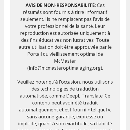
AVIS DE NON-RESPONSABILITÉ:
Ces
résumés sont fournis à titre informatif
seulement. Ils ne remplacent pas l’avis de
votre professionnel de la santé. Leur
reproduction est autorisée uniquement à
des fins éducatives non lucratives. Toute
autre utilisation doit être approuvée par le
Portail du vieillissement optimal de
McMaster
(info@mcmasteroptimalaging.org).
Veuillez noter qu’à l’occasion, nous utilisons
des technologies de traduction
automatisée, comme DeepL Translate. Ce
contenu peut avoir été traduit
automatiquement et est fourni « tel quel »,
sans aucune garantie, expresse ou
implicite, quant à son exactitude, sa fiabilité