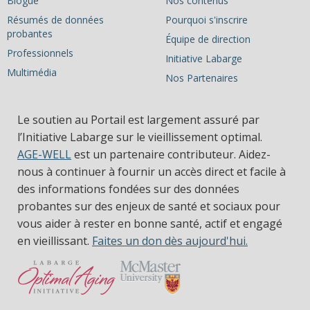
Blogue
Nos contenus
Résumés de données
Pourquoi s'inscrire
probantes
Équipe de direction
Professionnels
Initiative Labarge
Multimédia
Nos Partenaires
Le soutien au Portail est largement assuré par
l’Initiative Labarge sur le vieillissement optimal.
AGE-WELL
est un partenaire contributeur. Aidez-
nous à continuer à fournir un accès direct et facile à
des informations fondées sur des données
probantes sur des enjeux de santé et sociaux pour
vous aider à rester en bonne santé, actif et engagé
en vieillissant.
Faites un don dès aujourd'hui.