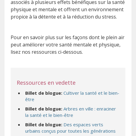
associés à plusieurs effets bénéfiques sur la santé
physique et mentale et offrent un environnement
propice à la détente et à la réduction du stress.
Pour en savoir plus sur les façons dont le plein air
peut améliorer votre santé mentale et physique,
lisez nos ressources ci-dessous.
Ressources en vedette
Billet de blogue:
Cultiver la santé et le bien-
être
Billet de blogue:
Arbres en ville : enraciner
la santé et le bien-être
Billet de blogue:
Des espaces verts
urbains conçus pour toutes les générations