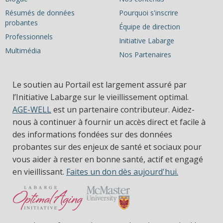
Résumés de données
Pourquoi s'inscrire
probantes
Équipe de direction
Professionnels
Initiative Labarge
Multimédia
Nos Partenaires
Le soutien au Portail est largement assuré par
l’Initiative Labarge sur le vieillissement optimal.
AGE-WELL
est un partenaire contributeur. Aidez-
nous à continuer à fournir un accès direct et facile à
des informations fondées sur des données
probantes sur des enjeux de santé et sociaux pour
vous aider à rester en bonne santé, actif et engagé
en vieillissant.
Faites un don dès aujourd'hui.