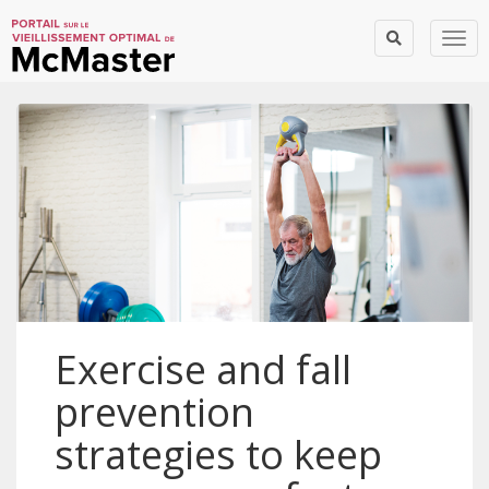
Togg
Exercise and fall
prevention
strategies to keep