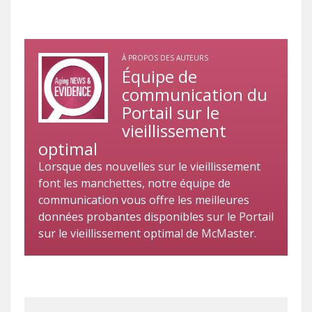
À PROPOS DES AUTEURS
Équipe de
communication du
Portail sur le
vieillissement
optimal
Lorsque des nouvelles sur le vieillissement
font les manchettes, notre équipe de
communication vous offre les meilleures
données probantes disponibles sur le Portail
sur le vieillissement optimal de McMaster.