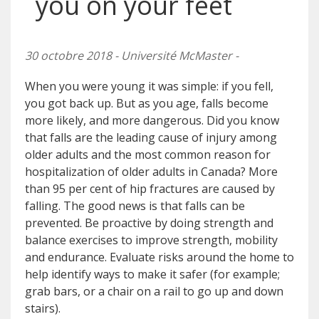
you on your feet
30 octobre 2018 - Université McMaster -
When you were young it was simple: if you fell,
you got back up. But as you age, falls become
more likely, and more dangerous. Did you know
that falls are the leading cause of injury among
older adults and the most common reason for
hospitalization of older adults in Canada? More
than 95 per cent of hip fractures are caused by
falling. The good news is that falls can be
prevented. Be proactive by doing strength and
balance exercises to improve strength, mobility
and endurance. Evaluate risks around the home to
help identify ways to make it safer (for example;
grab bars, or a chair on a rail to go up and down
stairs).