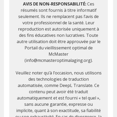
AVIS DE NON-RESPONSABILITÉ:
Ces
résumés sont fournis à titre informatif
seulement. Ils ne remplacent pas l’avis de
votre professionnel de la santé. Leur
reproduction est autorisée uniquement à
des fins éducatives non lucratives. Toute
autre utilisation doit être approuvée par le
Portail du vieillissement optimal de
McMaster
(info@mcmasteroptimalaging.org).
Veuillez noter qu’à l’occasion, nous utilisons
des technologies de traduction
automatisée, comme DeepL Translate. Ce
contenu peut avoir été traduit
automatiquement et est fourni « tel quel »,
sans aucune garantie, expresse ou
implicite, quant à son exactitude, sa fiabilité
ou son exhaustivité. En cas de divergence, la