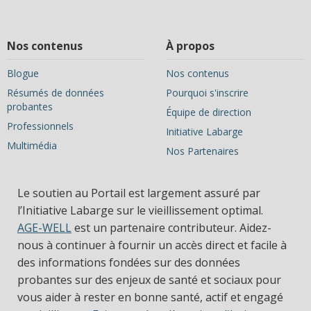
Nos contenus
À propos
Blogue
Nos contenus
Résumés de données
Pourquoi s'inscrire
probantes
Équipe de direction
Professionnels
Initiative Labarge
Multimédia
Nos Partenaires
Le soutien au Portail est largement assuré par
l’Initiative Labarge sur le vieillissement optimal.
AGE-WELL
est un partenaire contributeur. Aidez-
nous à continuer à fournir un accès direct et facile à
des informations fondées sur des données
probantes sur des enjeux de santé et sociaux pour
vous aider à rester en bonne santé, actif et engagé