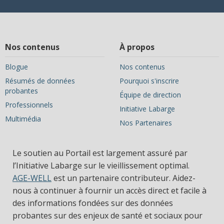
Nos contenus
À propos
Blogue
Nos contenus
Résumés de données
Pourquoi s'inscrire
probantes
Équipe de direction
Professionnels
Initiative Labarge
Multimédia
Nos Partenaires
Le soutien au Portail est largement assuré par
l’Initiative Labarge sur le vieillissement optimal.
AGE-WELL
est un partenaire contributeur. Aidez-
nous à continuer à fournir un accès direct et facile à
des informations fondées sur des données
probantes sur des enjeux de santé et sociaux pour