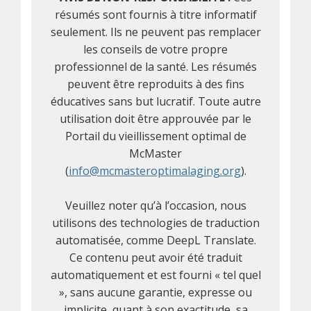
résumés sont fournis à titre informatif
seulement. Ils ne peuvent pas remplacer
les conseils de votre propre
professionnel de la santé. Les résumés
peuvent être reproduits à des fins
éducatives sans but lucratif. Toute autre
utilisation doit être approuvée par le
Portail du vieillissement optimal de
McMaster
(
info@mcmasteroptimalaging.org
).
Veuillez noter qu’à l’occasion, nous
utilisons des technologies de traduction
automatisée, comme DeepL Translate.
Ce contenu peut avoir été traduit
automatiquement et est fourni « tel quel
», sans aucune garantie, expresse ou
implicite, quant à son exactitude, sa