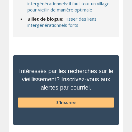
intergénérationnels: il faut tout un village
pour vieillir de manière optimale
Billet de blogue:
Tisser des liens
intergénérationnels forts
Intéressés par les recherches sur le
vieillissement? Inscrivez-vous aux
alertes par courriel.
S'Inscrire