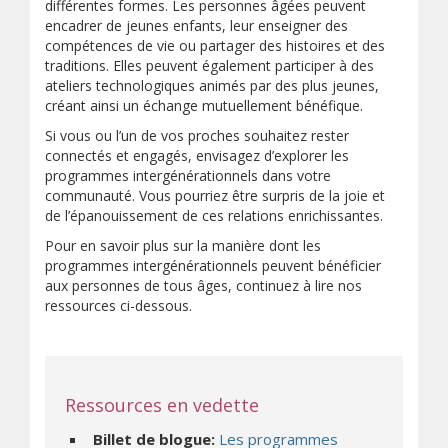
différentes formes. Les personnes âgées peuvent
encadrer de jeunes enfants, leur enseigner des
compétences de vie ou partager des histoires et des
traditions. Elles peuvent également participer à des
ateliers technologiques animés par des plus jeunes,
créant ainsi un échange mutuellement bénéfique.
Si vous ou l’un de vos proches souhaitez rester
connectés et engagés, envisagez d’explorer les
programmes intergénérationnels dans votre
communauté. Vous pourriez être surpris de la joie et
de l’épanouissement de ces relations enrichissantes.
Pour en savoir plus sur la manière dont les
programmes intergénérationnels peuvent bénéficier
aux personnes de tous âges, continuez à lire nos
ressources ci-dessous.
Ressources en vedette
Billet de blogue:
Les programmes