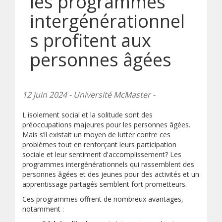
les programmes
intergénérationnel
s profitent aux
personnes âgées
12 juin 2024 - Université McMaster -
L'isolement social et la solitude sont des
préoccupations majeures pour les personnes âgées.
Mais s’il existait un moyen de lutter contre ces
problèmes tout en renforçant leurs participation
sociale et leur sentiment d'accomplissement? Les
programmes intergénérationnels qui rassemblent des
personnes âgées et des jeunes pour des activités et un
apprentissage partagés semblent fort prometteurs.
Ces programmes offrent de nombreux avantages,
notamment :