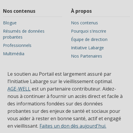
Nos contenus
À propos
Blogue
Nos contenus
Résumés de données
Pourquoi s'inscrire
probantes
Équipe de direction
Professionnels
Initiative Labarge
Multimédia
Nos Partenaires
Le soutien au Portail est largement assuré par
l’Initiative Labarge sur le vieillissement optimal.
AGE-WELL
est un partenaire contributeur. Aidez-
nous à continuer à fournir un accès direct et facile à
des informations fondées sur des données
probantes sur des enjeux de santé et sociaux pour
vous aider à rester en bonne santé, actif et engagé
en vieillissant.
Faites un don dès aujourd'hui.