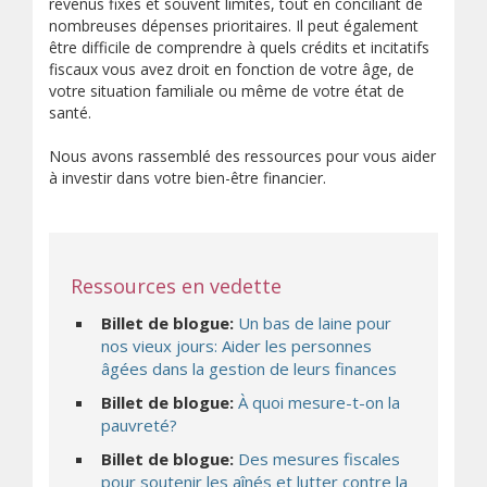
revenus fixes et souvent limités, tout en conciliant de
nombreuses dépenses prioritaires. Il peut également
être difficile de comprendre à quels crédits et incitatifs
fiscaux vous avez droit en fonction de votre âge, de
votre situation familiale ou même de votre état de
santé.
Nous avons rassemblé des ressources pour vous aider
à investir dans votre bien-être financier.
Ressources en vedette
Billet de blogue:
Un bas de laine pour
nos vieux jours: Aider les personnes
âgées dans la gestion de leurs finances
Billet de blogue:
À quoi mesure-t-on la
pauvreté?
Billet de blogue:
Des mesures fiscales
pour soutenir les aînés et lutter contre la