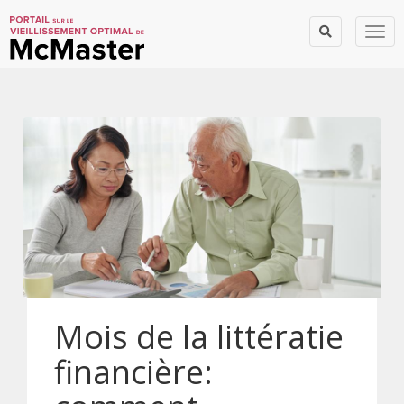
Togg
Mois de la littératie
financière: