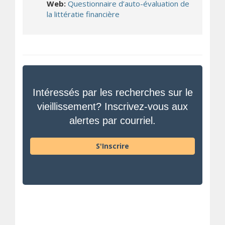
Web:
Questionnaire d’auto-évaluation de
la littératie financière
Intéressés par les recherches sur le
vieillissement? Inscrivez-vous aux
alertes par courriel.
S'Inscrire