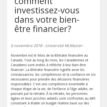
comment
investissez-vous
dans votre bien-
être financier?
6 novembre 2018 - Université McMaster -
Novembre est le Mois de la littératie financière au
Canada. Tout au long du mois, les Canadiennes et
Canadiens sont invités à réfléchir à leur bien-être
financier. La littératie financière signifie avoir les
connaissances, les compétences et la confiance en soi
nécessaires pour prendre des décisions financières
responsables. C'est une compétence essentielle à
chaque étape de la vie, de l'enfance à l'âge adulte, en
passant par la retraite. À la retraite, les personnes
âgées et leurs proches aidants sont confrontés au défi
consistant à établir un budget réaliste basé sur des