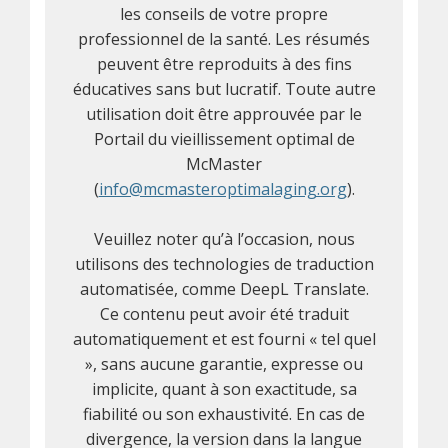
les conseils de votre propre
professionnel de la santé. Les résumés
peuvent être reproduits à des fins
éducatives sans but lucratif. Toute autre
utilisation doit être approuvée par le
Portail du vieillissement optimal de
McMaster
(
info@mcmasteroptimalaging.org
).
Veuillez noter qu’à l’occasion, nous
utilisons des technologies de traduction
automatisée, comme DeepL Translate.
Ce contenu peut avoir été traduit
automatiquement et est fourni « tel quel
», sans aucune garantie, expresse ou
implicite, quant à son exactitude, sa
fiabilité ou son exhaustivité. En cas de
divergence, la version dans la langue