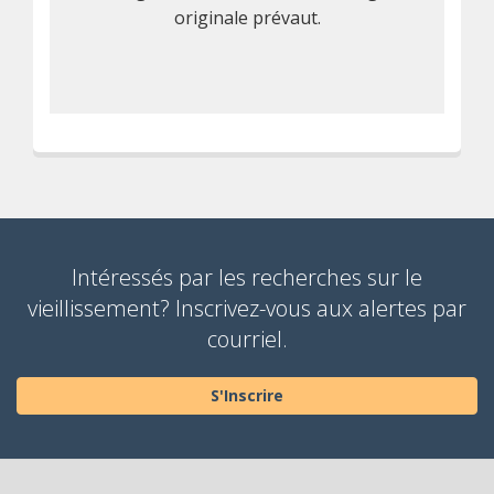
originale prévaut.
Intéressés par les recherches sur le
vieillissement? Inscrivez-vous aux alertes par
courriel.
S'Inscrire