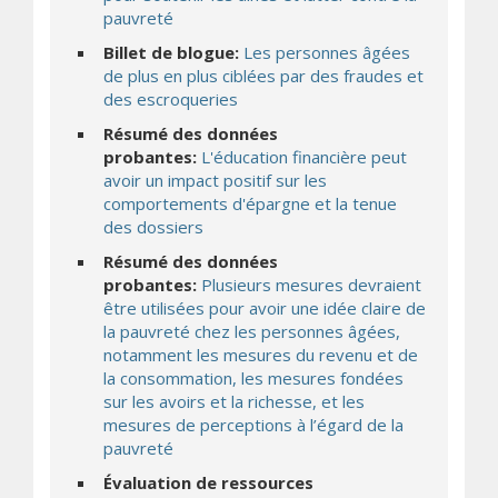
pauvreté
Billet de blogue:
Les personnes âgées
de plus en plus ciblées par des fraudes et
des escroqueries
Résumé des données
probantes:
L'éducation financière peut
avoir un impact positif sur les
comportements d'épargne et la tenue
des dossiers
Résumé des données
probantes:
Plusieurs mesures devraient
être utilisées pour avoir une idée claire de
la pauvreté chez les personnes âgées,
notamment les mesures du revenu et de
la consommation, les mesures fondées
sur les avoirs et la richesse, et les
mesures de perceptions à l’égard de la
pauvreté
Évaluation de ressources