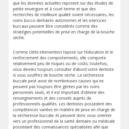
que les données actuelles reposent sur des études de
petite envergure et à court terme et que des
recherches de meilleure qualité soient nécessaires, les
soins bucco-dentaires autonomes et les exercices
buccaux peuvent être considérés comme des
stratégies potentielles de prise en charge de la bouche
sèche.
Comme cette intervention repose sur l’éducation et le
renforcement des comportements, elle comporte
relativement peu de risques ou de coûts; toutefois,
vous devriez toujours consulter d’abord votre dentiste
si vous souffrez de bouche sèche. La sécheresse
buccale peut avoir de nombreuses causes qui ne
peuvent pas toujours être gérées par les soins
personnels seuls, et il est important d’obtenir des
renseignements et des conseils auprès de
professionnels qualifiés. Les dentistes possèdent des
compétences variées en matière de prise en charge de
la sécheresse buccale; ils peuvent donc vous orienter
vers un professionnel de la santé dentaire ou médicale
possédant des connaissances spécialisées afin que