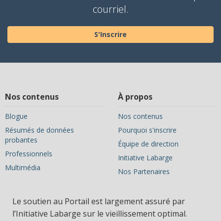
courriel.
S'Inscrire
Nos contenus
À propos
Blogue
Nos contenus
Résumés de données
Pourquoi s'inscrire
probantes
Équipe de direction
Professionnels
Initiative Labarge
Multimédia
Nos Partenaires
Le soutien au Portail est largement assuré par
l’Initiative Labarge sur le vieillissement optimal.