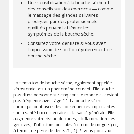
Une sensibilisation à la bouche sèche et
des conseils sur des exercices — comme
le massage des glandes salivaires —
prodigués par des professionnels
qualifiés peuvent atténuer les
symptômes de la bouche sèche.
Consultez votre dentiste si vous avez
l’impression de souffrir régulièrement de
bouche sèche.
La sensation de bouche sèche, également appelée
xérostomie, est un phénomène courant. Elle touche
plus d’une personne sur cinq dans le monde et devient
plus fréquente avec l’âge (1). La bouche sèche
chronique peut avoir des conséquences importantes
sur la santé bucco-dentaire et la santé générale. Elle
augmente votre risque de caries, d’inflammation des
gencives, d’infections buccales (comme le muguet) et,
à terme, de perte de dents (1 ; 2). Si vous portez un