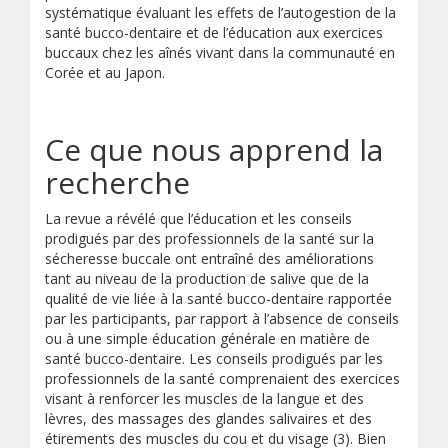
systématique évaluant les effets de l’autogestion de la
santé bucco-dentaire et de l’éducation aux exercices
buccaux chez les aînés vivant dans la communauté en
Corée et au Japon.
Ce que nous apprend la
recherche
La revue a révélé que l’éducation et les conseils
prodigués par des professionnels de la santé sur la
sécheresse buccale ont entraîné des améliorations
tant au niveau de la production de salive que de la
qualité de vie liée à la santé bucco-dentaire rapportée
par les participants, par rapport à l’absence de conseils
ou à une simple éducation générale en matière de
santé bucco-dentaire. Les conseils prodigués par les
professionnels de la santé comprenaient des exercices
visant à renforcer les muscles de la langue et des
lèvres, des massages des glandes salivaires et des
étirements des muscles du cou et du visage (3). Bien