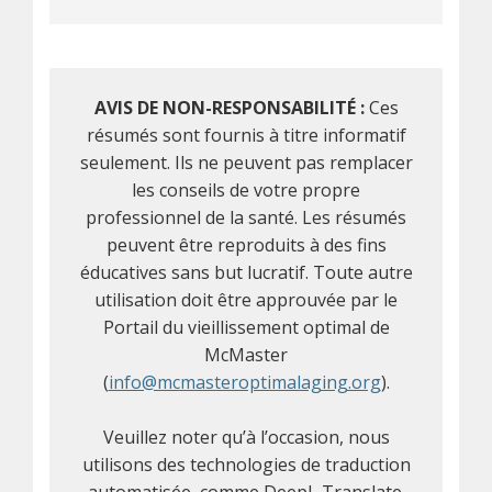
AVIS DE NON-RESPONSABILITÉ :
Ces
résumés sont fournis à titre informatif
seulement. Ils ne peuvent pas remplacer
les conseils de votre propre
professionnel de la santé. Les résumés
peuvent être reproduits à des fins
éducatives sans but lucratif. Toute autre
utilisation doit être approuvée par le
Portail du vieillissement optimal de
McMaster
(
info@mcmasteroptimalaging.org
).
Veuillez noter qu’à l’occasion, nous
utilisons des technologies de traduction