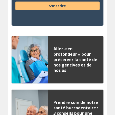
S'Inscrire
Aller « en
profondeur » pour
préserver la santé de
nos gencives et de
nos os
Prendre soin de notre
santé buccodentaire :
3 conseils pour une