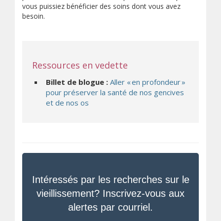
vous puissiez bénéficier des soins dont vous avez
besoin.
Ressources en vedette
Billet de blogue :
Aller « en profondeur »
pour préserver la santé de nos gencives
et de nos os
Intéressés par les recherches sur le
vieillissement? Inscrivez-vous aux
alertes par courriel.