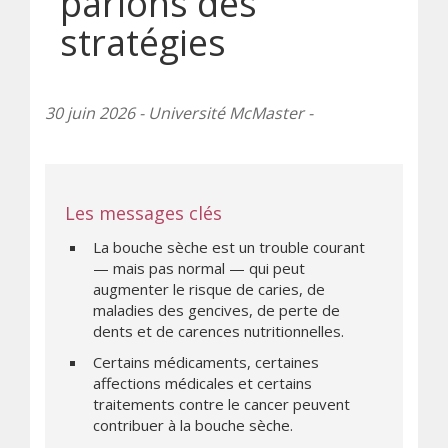
parlons des
stratégies
30 juin 2026 - Université McMaster -
Les messages clés
La bouche sèche est un trouble courant
— mais pas normal — qui peut
augmenter le risque de caries, de
maladies des gencives, de perte de
dents et de carences nutritionnelles.
Certains médicaments, certaines
affections médicales et certains
traitements contre le cancer peuvent
contribuer à la bouche sèche.