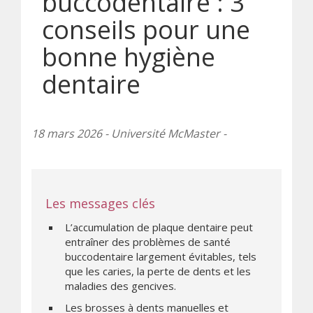
buccodentaire : 3
conseils pour une
bonne hygiène
dentaire
18 mars 2026 - Université McMaster -
Les messages clés
L’accumulation de plaque dentaire peut
entraîner des problèmes de santé
buccodentaire largement évitables, tels
que les caries, la perte de dents et les
maladies des gencives.
Les brosses à dents manuelles et