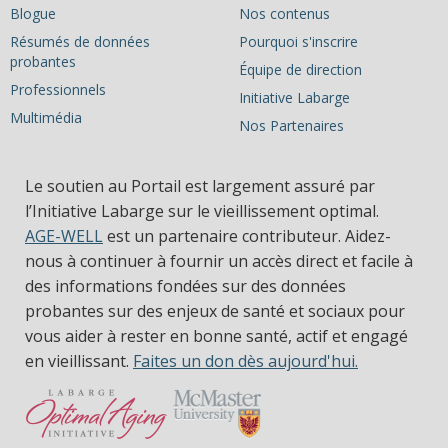
Blogue
Nos contenus
Résumés de données
Pourquoi s'inscrire
probantes
Équipe de direction
Professionnels
Initiative Labarge
Multimédia
Nos Partenaires
Le soutien au Portail est largement assuré par
l’Initiative Labarge sur le vieillissement optimal.
AGE-WELL
est un partenaire contributeur. Aidez-
nous à continuer à fournir un accès direct et facile à
des informations fondées sur des données
probantes sur des enjeux de santé et sociaux pour
vous aider à rester en bonne santé, actif et engagé
en vieillissant.
Faites un don dès aujourd'hui.