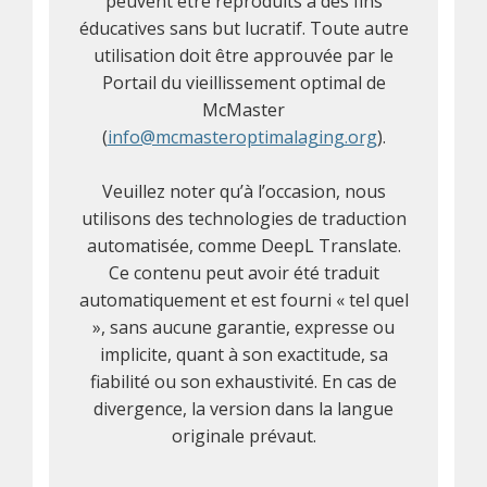
peuvent être reproduits à des fins
éducatives sans but lucratif. Toute autre
utilisation doit être approuvée par le
Portail du vieillissement optimal de
McMaster
(
info@mcmasteroptimalaging.org
).
Veuillez noter qu’à l’occasion, nous
utilisons des technologies de traduction
automatisée, comme DeepL Translate.
Ce contenu peut avoir été traduit
automatiquement et est fourni « tel quel
», sans aucune garantie, expresse ou
implicite, quant à son exactitude, sa
fiabilité ou son exhaustivité. En cas de
divergence, la version dans la langue
originale prévaut.