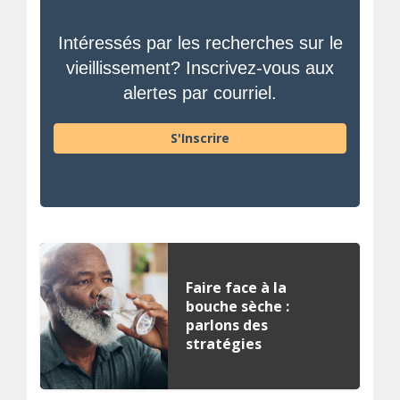
Intéressés par les recherches sur le
vieillissement? Inscrivez-vous aux
alertes par courriel.
S'Inscrire
Faire face à la
bouche sèche :
parlons des
stratégies