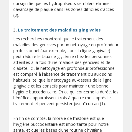
qui signifie que les hydropulseurs semblent éliminer
davantage de plaque dans les zones difficiles d’accès
(3).
3.
Le traitement des maladies gingivales
Les recherches montrent que le traitement des
maladies des gencives par un nettoyage en profondeur
professionnel (par exemple, sous la ligne gingivale)
peut réduire le taux de glycémie chez les personnes
atteintes à la fois d’une maladie des gencives et de
diabète. Ici, le nettoyage en profondeur professionnel
est comparé à l’absence de traitement ou aux soins
habituels, tel que le nettoyage au-dessus de la ligne
gingivale et les conseils pour maintenir une bonne
hygiène buccodentaire. En ce qui concerne la durée, les
bénéfices apparaissent trois à quatre mois après le
traitement et peuvent persister jusqu’à un an (1).
En fin de compte, la morale de l’histoire est que
l’hygiène buccodentaire est importante pour notre
santé, et que les bases d’une routine d’hygiène