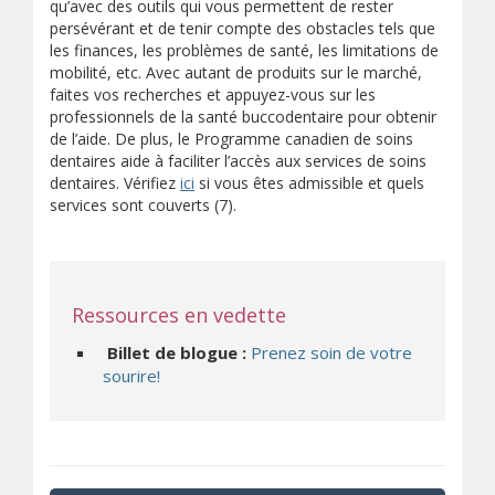
qu’avec des outils qui vous permettent de rester
persévérant et de tenir compte des obstacles tels que
les finances, les problèmes de santé, les limitations de
mobilité, etc. Avec autant de produits sur le marché,
faites vos recherches et appuyez-vous sur les
professionnels de la santé buccodentaire pour obtenir
de l’aide. De plus, le Programme canadien de soins
dentaires aide à faciliter l’accès aux services de soins
dentaires. Vérifiez
ici
si vous êtes admissible et quels
services sont couverts (7).
Ressources en vedette
Billet de blogue :
Prenez soin de votre
sourire!