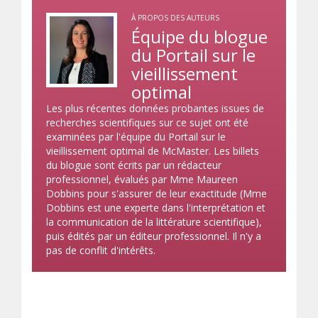
À PROPOS DES AUTEURS
Équipe du blogue
du Portail sur le
vieillissement
optimal
Les plus récentes données probantes issues de
recherches scientifiques sur ce sujet ont été
examinées par l'équipe du Portail sur le
vieillissement optimal de McMaster. Les billets
du blogue sont écrits par un rédacteur
professionnel, évalués par Mme Maureen
Dobbins pour s'assurer de leur exactitude (Mme
Dobbins est une experte dans l'interprétation et
la communication de la littérature scientifique),
puis édités par un éditeur professionnel. Il n'y a
pas de conflit d'intérêts.