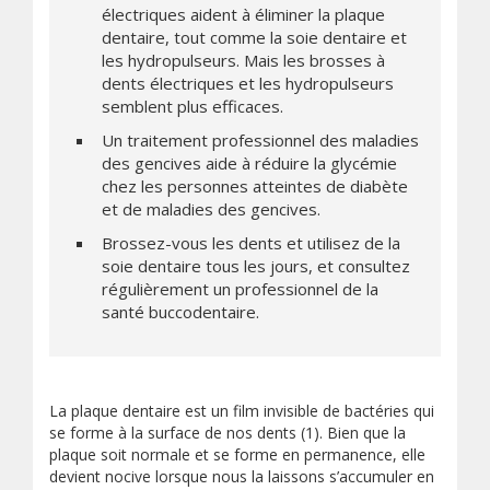
électriques aident à éliminer la plaque
dentaire, tout comme la soie dentaire et
les hydropulseurs. Mais les brosses à
dents électriques et les hydropulseurs
semblent plus efficaces.
Un traitement professionnel des maladies
des gencives aide à réduire la glycémie
chez les personnes atteintes de diabète
et de maladies des gencives.
Brossez-vous les dents et utilisez de la
soie dentaire tous les jours, et consultez
régulièrement un professionnel de la
santé buccodentaire.
La plaque dentaire est un film invisible de bactéries qui
se forme à la surface de nos dents (1). Bien que la
plaque soit normale et se forme en permanence, elle
devient nocive lorsque nous la laissons s’accumuler en