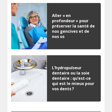
Aller « en
profondeur » pour
préserver la santé de
nos gencives et de
nos os
L’hydropulseur
dentaire ou la soie
dentaire : qu’est-ce
qui est le mieux pour
vos dents ?