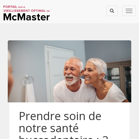
Togg
Prendre soin de
notre santé