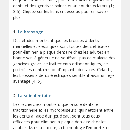
dents et des gencives saines et un sourire éclatant (1 ;
3-5). Cliquez sur les liens ci-dessous pour en savoir
plus.
1.
Le brossage
Des études montrent que les brosses à dents
manuelles et électriques sont toutes deux efficaces
pour éliminer la plaque dentaire chez les adultes en
bonne santé générale ne souffrant pas de maladie des
gencives grave, de traitements orthodontiques, de
prothèses dentaires ou d’implants dentaires. Cela dit,
les brosses à dents électriques semblent avoir un léger
avantage (4 ; 5).
2.
La soie dentaire
Les recherches montrent que la soie dentaire
traditionnelle et les hydropulseurs, qui nettoient entre
les dents à l’aide d’un jet d’eau, sont tous deux
efficaces pour éliminer la plaque dentaire chez les
adultes. Mais là encore, la technologie l’emporte, ce