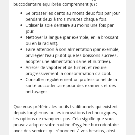
buccodentaire équilibrée comprennent (6) :
Se brosser les dents au moins deux fois par jour
pendant deux à trois minutes chaque fois.
Utiliser la soie dentaire au moins une fois par
jour.
Nettoyer la langue (par exemple, en la brossant
ou en la raclant).
Faire attention à son alimentation (par exemple,
privilégier l’eau plutôt que les boissons sucrées,
adopter une alimentation saine et nutritive).
Arrêter de vapoter et de fumer, et réduire
progressivement la consommation d’alcool.
Consulter régulièrement un professionnel de la
santé buccodentaire pour des examens et des
nettoyages.
Que vous préfériez les outils traditionnels qui existent
depuis longtemps ou les innovations technologiques,
les options ne manquent pas. Cela signifie que vous
pouvez adapter votre routine d’hygiène buccodentaire
avec des services qui répondent à vos besoins, ainsi