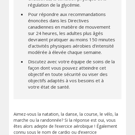
régulation de la glycémie.
Pour répondre aux recommandations
énoncées dans les Directives
canadiennes en matière de mouvement
sur 24 heures, les adultes plus âgés
devraient pratiquer au moins 150 minutes
d’activités physiques aérobies d’intensité
modérée à élevée chaque semaine.
Discutez avec votre équipe de soins de la
façon dont vous pouvez atteindre cet
objectif en toute sécurité ou viser des
objectifs adaptés à vos besoins et à
votre état de santé.
Aimez-vous la natation, la danse, la course, le vélo, la
marche ou la randonnée? Si la réponse est oui, vous
êtes alors adepte de l’exercice aérobique ! Également
connu sous le nom de cardio ou d’exercice