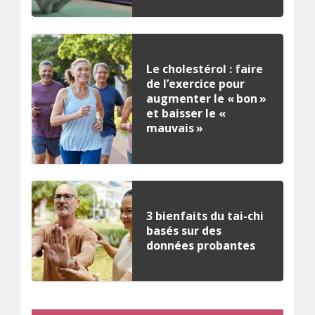
Le cholestérol : faire
de l’exercice pour
augmenter le « bon »
et baisser le «
mauvais »
3 bienfaits du tai-chi
basés sur des
données probantes