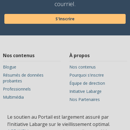
courriel.
S'Inscrire
Nos contenus
À propos
Blogue
Nos contenus
Résumés de données
Pourquoi s'inscrire
probantes
Équipe de direction
Professionnels
Initiative Labarge
Multimédia
Nos Partenaires
Le soutien au Portail est largement assuré par
l’Initiative Labarge sur le vieillissement optimal.