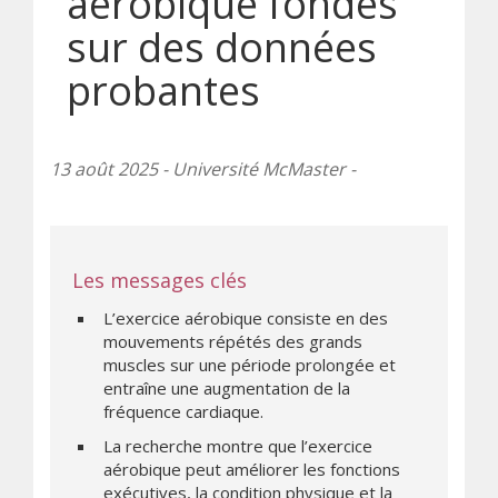
aérobique fondés
sur des données
probantes
13 août 2025 - Université McMaster -
Les messages clés
L’exercice aérobique consiste en des
mouvements répétés des grands
muscles sur une période prolongée et
entraîne une augmentation de la
fréquence cardiaque.
La recherche montre que l’exercice
aérobique peut améliorer les fonctions
exécutives, la condition physique et la