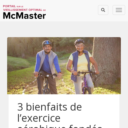
Togg
3 bienfaits de
l’exercice