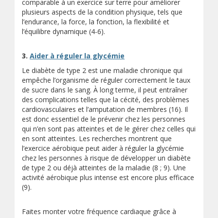
comparable à un exercice sur terre pour améliorer
plusieurs aspects de la condition physique, tels que
l’endurance, la force, la fonction, la flexibilité et
l’équilibre dynamique (4-6).
3.
Aider à réguler la glycémie
Le diabète de type 2 est une maladie chronique qui
empêche l’organisme de réguler correctement le taux
de sucre dans le sang. À long terme, il peut entraîner
des complications telles que la cécité, des problèmes
cardiovasculaires et l’amputation de membres (16). Il
est donc essentiel de le prévenir chez les personnes
qui n’en sont pas atteintes et de le gérer chez celles qui
en sont atteintes. Les recherches montrent que
l’exercice aérobique peut aider à réguler la glycémie
chez les personnes à risque de développer un diabète
de type 2 ou déjà atteintes de la maladie (8 ; 9). Une
activité aérobique plus intense est encore plus efficace
(9).
Faites monter votre fréquence cardiaque grâce à