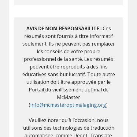
AVIS DE NON-RESPONSABILITÉ :
Ces
résumés sont fournis à titre informatif
seulement. Ils ne peuvent pas remplacer
les conseils de votre propre
professionnel de la santé. Les résumés
peuvent être reproduits à des fins
éducatives sans but lucratif. Toute autre
utilisation doit être approuvée par le
Portail du vieillissement optimal de
McMaster
(
info@mcmasteroptimalaging.org
).
Veuillez noter qu’à l’occasion, nous
utilisons des technologies de traduction
automatisée, comme DeepL Translate.