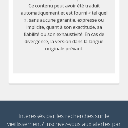
Ce contenu peut avoir été traduit
automatiquement et est fourni « tel quel
», sans aucune garantie, expresse ou
implicite, quant à son exactitude, sa
fiabilité ou son exhaustivité. En cas de
divergence, la version dans la langue
originale prévaut.
Intéressés par les recherches sur le
vieillissement? Inscrivez-vous aux alertes par