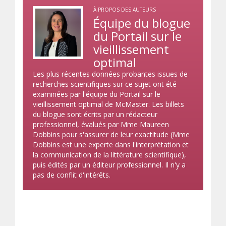
À PROPOS DES AUTEURS
Équipe du blogue
du Portail sur le
vieillissement
optimal
Les plus récentes données probantes issues de
recherches scientifiques sur ce sujet ont été
examinées par l'équipe du Portail sur le
vieillissement optimal de McMaster. Les billets
du blogue sont écrits par un rédacteur
professionnel, évalués par Mme Maureen
Dobbins pour s'assurer de leur exactitude (Mme
Dobbins est une experte dans l'interprétation et
la communication de la littérature scientifique),
puis édités par un éditeur professionnel. Il n'y a
pas de conflit d'intérêts.