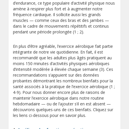
d’endurance, ce type populaire d’activité physique nous
amène à respirer plus fort et à augmenter notre
fréquence cardiaque. Il sollicite aussi les grands
muscles — comme ceux des bras et des jambes —
dans le cadre de mouvements répétitifs et continus
pendant une période prolongée (1 ; 2).
En plus d’être agréable, l’exercice aérobique fait partie
intégrante de notre vie quotidienne. En fait, il est
recommandé que les adultes plus âgés pratiquent au
moins 150 minutes d’activités physiques aérobiques
d’intensité modérée à élevée chaque semaine (3). Ces
recommandations s’appuient sur des données
probantes démontrant les nombreux bienfaits pour la
santé associés à la pratique de l’exercice aérobique (1 ;
4-9). Pour nous donner encore plus de raisons de
maintenir l’exercice aérobique dans notre routine
hebdomadaire — ou de l’ajouter s’il en est absent —
découvrons quelques-uns de ces bienfaits. Cliquez sur
les liens ci-dessous pour en savoir plus.