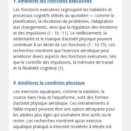
1.
Améliorer les fonctions exécutives
Les fonctions exécutives regroupent les habiletés et
processus cognitifs utilisés au quotidien — comme la
planification, la résolution de problèmes, l’adaptation
aux changements, ainsi que la régulation des émotions
et des impulsions (1 ; 10 ; 11). Le vieillissement, la
sédentarité et le manque d’activité physique peuvent
contribuer à un déclin de ces fonctions (1 ; 10-15). Les
recherches montrent que l’exercice aérobique peut
améliorer divers aspects des fonctions exécutives, tels
que le contrôle des impulsions, la mémoire de travail
et la flexibilité cognitive (1).
2.
Améliorer la condition physique
Les exercices aquatiques, comme la natation, la
course dans l'eau et l’aquaforme, sont des formes
d’activité physique aérobique. Ces entraînements à
faible impact peuvent être une option attrayante pour
les adultes plus âgés qui souhaitent être actifs ou le
rester. Les recherches montrent qu’un exercice
aquatique pratiqué à intensité modérée à élevée est