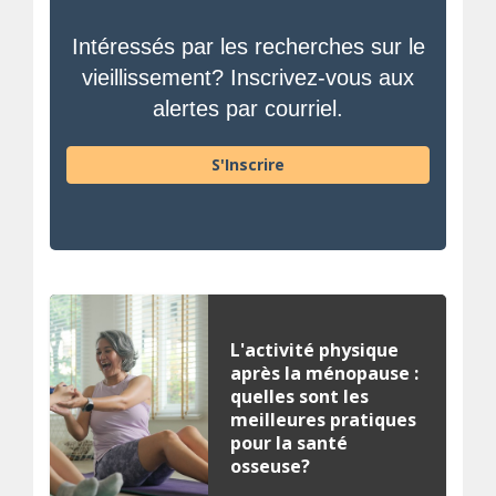
Intéressés par les recherches sur le
vieillissement? Inscrivez-vous aux
alertes par courriel.
S'Inscrire
L'activité physique
après la ménopause :
quelles sont les
meilleures pratiques
pour la santé
osseuse?