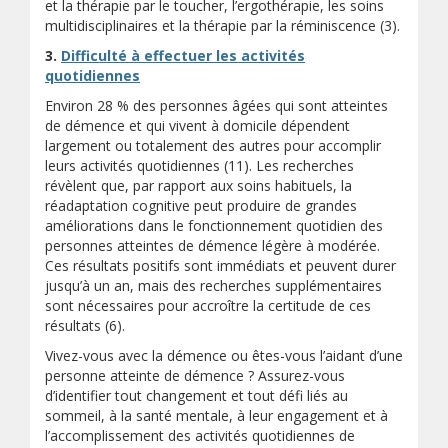
et la thérapie par le toucher, l’ergothérapie, les soins
multidisciplinaires et la thérapie par la réminiscence (3).
3.
Difficulté à effectuer les activités
quotidiennes
Environ 28 % des personnes âgées qui sont atteintes
de démence et qui vivent à domicile dépendent
largement ou totalement des autres pour accomplir
leurs activités quotidiennes (11). Les recherches
révèlent que, par rapport aux soins habituels, la
réadaptation cognitive peut produire de grandes
améliorations dans le fonctionnement quotidien des
personnes atteintes de démence légère à modérée.
Ces résultats positifs sont immédiats et peuvent durer
jusqu’à un an, mais des recherches supplémentaires
sont nécessaires pour accroître la certitude de ces
résultats (6).
Vivez-vous avec la démence ou êtes-vous l’aidant d’une
personne atteinte de démence ? Assurez-vous
d’identifier tout changement et tout défi liés au
sommeil, à la santé mentale, à leur engagement et à
l’accomplissement des activités quotidiennes de