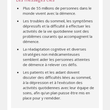
Plus de 55 millions de personnes dans le
monde vivent avec la démence.
Les troubles du sommeil, les symptômes
dépressifs et la difficulté à effectuer les
activités de la vie quotidienne sont des
problèmes courants qui accompagnent la
démence.
La réadaptation cognitive et diverses
stratégies non médicamenteuses
semblent aider les personnes atteintes
de démence à relever ces défis.
Les patients et les aidant doivent
discuter des difficultés liées au sommeil,
à la dépression et à l'exécution des
activités quotidiennes avec leur équipe de
soins, afin qu'un plan puisse être mis en
place pour y remédier.