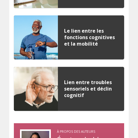
Le lien entre les
fonctions cognitives
et la mobilité
Lien entre troubles
sensoriels et déclin
cognitif
À PROPOS DES AUTEURS