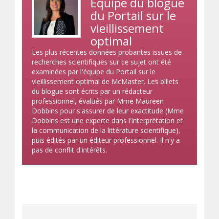
Équipe du blogue
du Portail sur le
vieillissement
optimal
Les plus récentes données probantes issues de
recherches scientifiques sur ce sujet ont été
examinées par l'équipe du Portail sur le
vieillissement optimal de McMaster. Les billets
du blogue sont écrits par un rédacteur
professionnel, évalués par Mme Maureen
Dobbins pour s'assurer de leur exactitude (Mme
Dobbins est une experte dans l'interprétation et
la communication de la littérature scientifique),
puis édités par un éditeur professionnel. Il n'y a
pas de conflit d'intérêts.