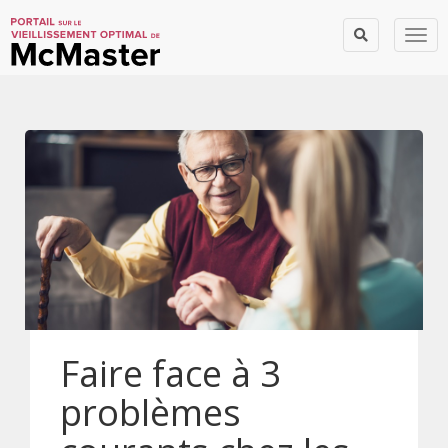
Togg
Faire face à 3
problèmes