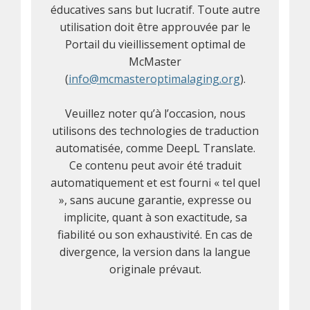
éducatives sans but lucratif. Toute autre
utilisation doit être approuvée par le
Portail du vieillissement optimal de
McMaster
(
info@mcmasteroptimalaging.org
).
Veuillez noter qu’à l’occasion, nous
utilisons des technologies de traduction
automatisée, comme DeepL Translate.
Ce contenu peut avoir été traduit
automatiquement et est fourni « tel quel
», sans aucune garantie, expresse ou
implicite, quant à son exactitude, sa
fiabilité ou son exhaustivité. En cas de
divergence, la version dans la langue
originale prévaut.