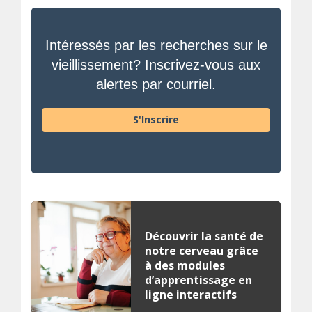
Intéressés par les recherches sur le
vieillissement? Inscrivez-vous aux
alertes par courriel.
S'Inscrire
Découvrir la santé de
notre cerveau grâce
à des modules
d’apprentissage en
ligne interactifs