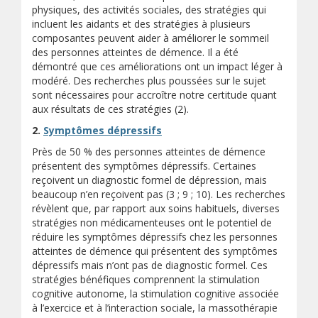
physiques, des activités sociales, des stratégies qui
incluent les aidants et des stratégies à plusieurs
composantes peuvent aider à améliorer le sommeil
des personnes atteintes de démence. Il a été
démontré que ces améliorations ont un impact léger à
modéré. Des recherches plus poussées sur le sujet
sont nécessaires pour accroître notre certitude quant
aux résultats de ces stratégies (2).
2.
Symptômes dépressifs
Près de 50 % des personnes atteintes de démence
présentent des symptômes dépressifs. Certaines
reçoivent un diagnostic formel de dépression, mais
beaucoup n’en reçoivent pas (3 ; 9 ; 10). Les recherches
révèlent que, par rapport aux soins habituels, diverses
stratégies non médicamenteuses ont le potentiel de
réduire les symptômes dépressifs chez les personnes
atteintes de démence qui présentent des symptômes
dépressifs mais n’ont pas de diagnostic formel. Ces
stratégies bénéfiques comprennent la stimulation
cognitive autonome, la stimulation cognitive associée
à l’exercice et à l’interaction sociale, la massothérapie