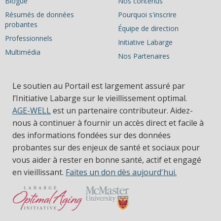
Blogue
Nos contenus
Résumés de données
Pourquoi s'inscrire
probantes
Équipe de direction
Professionnels
Initiative Labarge
Multimédia
Nos Partenaires
Le soutien au Portail est largement assuré par
l’Initiative Labarge sur le vieillissement optimal.
AGE-WELL
est un partenaire contributeur. Aidez-
nous à continuer à fournir un accès direct et facile à
des informations fondées sur des données
probantes sur des enjeux de santé et sociaux pour
vous aider à rester en bonne santé, actif et engagé
en vieillissant.
Faites un don dès aujourd'hui.