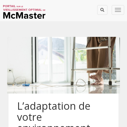
Togg
L’adaptation de
votre