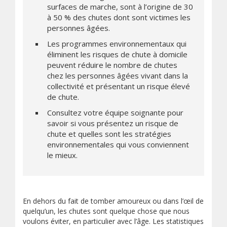
surfaces de marche, sont à l’origine de 30
à 50 % des chutes dont sont victimes les
personnes âgées.
Les programmes environnementaux qui
éliminent les risques de chute à domicile
peuvent réduire le nombre de chutes
chez les personnes âgées vivant dans la
collectivité et présentant un risque élevé
de chute.
Consultez votre équipe soignante pour
savoir si vous présentez un risque de
chute et quelles sont les stratégies
environnementales qui vous conviennent
le mieux.
En dehors du fait de tomber amoureux ou dans l’œil de
quelqu’un, les chutes sont quelque chose que nous
voulons éviter, en particulier avec l’âge. Les statistiques