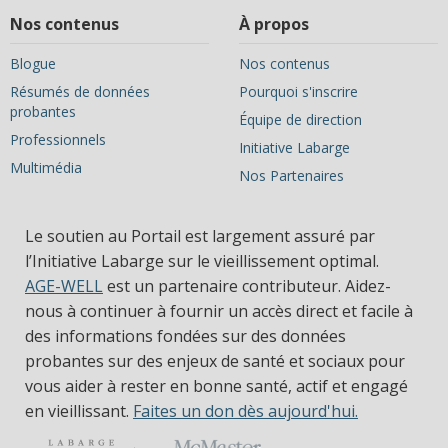
Nos contenus
À propos
Blogue
Nos contenus
Résumés de données
Pourquoi s'inscrire
probantes
Équipe de direction
Professionnels
Initiative Labarge
Multimédia
Nos Partenaires
Le soutien au Portail est largement assuré par
l’Initiative Labarge sur le vieillissement optimal.
AGE-WELL
est un partenaire contributeur. Aidez-
nous à continuer à fournir un accès direct et facile à
des informations fondées sur des données
probantes sur des enjeux de santé et sociaux pour
vous aider à rester en bonne santé, actif et engagé
en vieillissant.
Faites un don dès aujourd'hui.