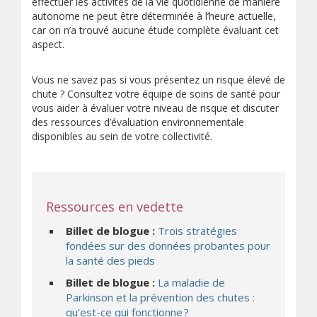
effectuer les activités de la vie quotidienne de manière
autonome ne peut être déterminée à l’heure actuelle,
car on n’a trouvé aucune étude complète évaluant cet
aspect.
Vous ne savez pas si vous présentez un risque élevé de
chute ? Consultez votre équipe de soins de santé pour
vous aider à évaluer votre niveau de risque et discuter
des ressources d’évaluation environnementale
disponibles au sein de votre collectivité.
Ressources en vedette
Billet de blogue :
Trois stratégies
fondées sur des données probantes pour
la santé des pieds
Billet de blogue :
La maladie de
Parkinson et la prévention des chutes :
qu’est-ce qui fonctionne ?