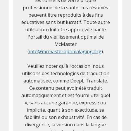
les conseils de votre propre
professionnel de la santé. Les résumés
peuvent être reproduits à des fins
éducatives sans but lucratif. Toute autre
utilisation doit être approuvée par le
Portail du vieillissement optimal de
McMaster
(
info@mcmasteroptimalaging.org
).
Veuillez noter qu’à l’occasion, nous
utilisons des technologies de traduction
automatisée, comme DeepL Translate.
Ce contenu peut avoir été traduit
automatiquement et est fourni « tel quel
», sans aucune garantie, expresse ou
implicite, quant à son exactitude, sa
fiabilité ou son exhaustivité. En cas de
divergence, la version dans la langue