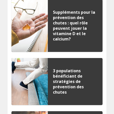
Suppléments pour la
prévention des
chutes : quel rôle
peuvent jouer la
vitamine D et le
calcium?
3 populations
bénéficiant de
stratégies de
prévention des
chutes