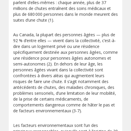
parlent d’elles-mêmes : chaque année, plus de 37
millions de chutes entraînent des soins médicaux et
plus de 680 000 personnes dans le monde meurent des
suites d’une chute (1).
Au Canada, la plupart des personnes âgées — plus de
92 % d’entre elles — vivent dans la collectivité, c’est-à-
dire dans un logement privé ou une résidence
spécifiquement destinée aux personnes âgées, comme
une résidence pour personnes âgées autonomes et
semi-autonomes (2). En dehors de leur âge, les
personnes âgées vivant dans la collectivité sont
confrontées à divers aléas qui augmentent leurs
risques de faire une chute. Il s’agit notamment des
antécédents de chutes, des maladies chroniques, des
problèmes sensoriels, d’une limitation de leur mobilité,
de la prise de certains médicaments, de
comportements dangereux comme de hâter le pas et
de facteurs environnementaux (3-7).
Les facteurs environnementaux sont l’un des