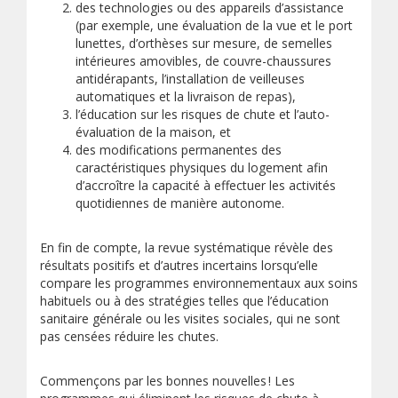
des technologies ou des appareils d’assistance
(par exemple, une évaluation de la vue et le port
lunettes, d’orthèses sur mesure, de semelles
intérieures amovibles, de couvre-chaussures
antidérapants, l’installation de veilleuses
automatiques et la livraison de repas),
l’éducation sur les risques de chute et l’auto-
évaluation de la maison, et
des modifications permanentes des
caractéristiques physiques du logement afin
d’accroître la capacité à effectuer les activités
quotidiennes de manière autonome.
En fin de compte, la revue systématique révèle des
résultats positifs et d’autres incertains lorsqu’elle
compare les programmes environnementaux aux soins
habituels ou à des stratégies telles que l’éducation
sanitaire générale ou les visites sociales, qui ne sont
pas censées réduire les chutes.
Commençons par les bonnes nouvelles ! Les