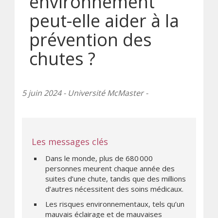
environnement
peut-elle aider à la
prévention des
chutes ?
5 juin 2024 - Université McMaster -
Les messages clés
Dans le monde, plus de 680 000
personnes meurent chaque année des
suites d’une chute, tandis que des millions
d’autres nécessitent des soins médicaux.
Les risques environnementaux, tels qu’un
mauvais éclairage et de mauvaises