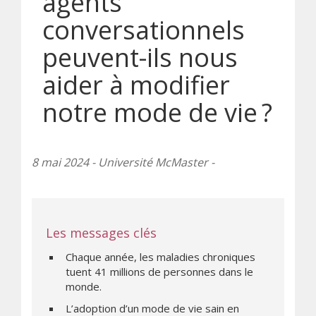
agents
conversationnels
peuvent-ils nous
aider à modifier
notre mode de vie ?
8 mai 2024 - Université McMaster -
Les messages clés
Chaque année, les maladies chroniques
tuent 41 millions de personnes dans le
monde.
L’adoption d’un mode de vie sain en