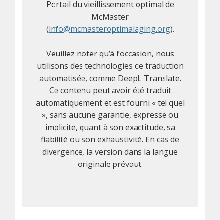
Portail du vieillissement optimal de
McMaster
(
info@mcmasteroptimalaging.org
).
Veuillez noter qu’à l’occasion, nous
utilisons des technologies de traduction
automatisée, comme DeepL Translate.
Ce contenu peut avoir été traduit
automatiquement et est fourni « tel quel
», sans aucune garantie, expresse ou
implicite, quant à son exactitude, sa
fiabilité ou son exhaustivité. En cas de
divergence, la version dans la langue
originale prévaut.