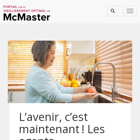
Togg
L’avenir, c’est
maintenant ! Les