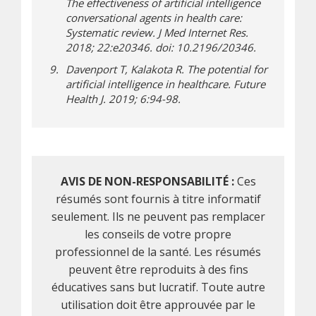
The effectiveness of artificial intelligence
conversational agents in health care:
Systematic review. J Med Internet Res.
2018; 22:e20346. doi: 10.2196/20346.
Davenport T, Kalakota R. The potential for
artificial intelligence in healthcare. Future
Health J. 2019; 6:94-98.
AVIS DE NON-RESPONSABILITÉ :
Ces
résumés sont fournis à titre informatif
seulement. Ils ne peuvent pas remplacer
les conseils de votre propre
professionnel de la santé. Les résumés
peuvent être reproduits à des fins
éducatives sans but lucratif. Toute autre
utilisation doit être approuvée par le