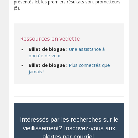
présentés ici, les premiers résultats sont prometteurs
(5).
Ressources en vedette
Billet de blogue :
Une assistance à
portée de voix
Billet de blogue :
Plus connectés que
jamais !
Intéressés par les recherches sur le
vieillissement? Inscrivez-vous aux
alertes par courriel.