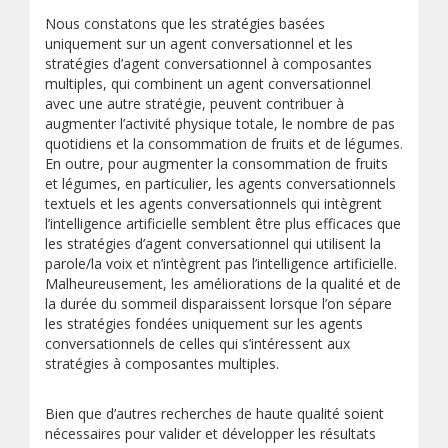
Nous constatons que les stratégies basées
uniquement sur un agent conversationnel et les
stratégies d’agent conversationnel à composantes
multiples, qui combinent un agent conversationnel
avec une autre stratégie, peuvent contribuer à
augmenter l’activité physique totale, le nombre de pas
quotidiens et la consommation de fruits et de légumes.
En outre, pour augmenter la consommation de fruits
et légumes, en particulier, les agents conversationnels
textuels et les agents conversationnels qui intègrent
l’intelligence artificielle semblent être plus efficaces que
les stratégies d’agent conversationnel qui utilisent la
parole/la voix et n’intègrent pas l’intelligence artificielle.
Malheureusement, les améliorations de la qualité et de
la durée du sommeil disparaissent lorsque l’on sépare
les stratégies fondées uniquement sur les agents
conversationnels de celles qui s’intéressent aux
stratégies à composantes multiples.
Bien que d’autres recherches de haute qualité soient
nécessaires pour valider et développer les résultats