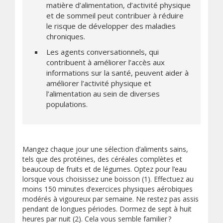
matière d’alimentation, d’activité physique
et de sommeil peut contribuer à réduire
le risque de développer des maladies
chroniques.
Les agents conversationnels, qui
contribuent à améliorer l’accès aux
informations sur la santé, peuvent aider à
améliorer l’activité physique et
l’alimentation au sein de diverses
populations.
Mangez chaque jour une sélection d’aliments sains,
tels que des protéines, des céréales complètes et
beaucoup de fruits et de légumes. Optez pour l’eau
lorsque vous choisissez une boisson (1). Effectuez au
moins 150 minutes d’exercices physiques aérobiques
modérés à vigoureux par semaine. Ne restez pas assis
pendant de longues périodes. Dormez de sept à huit
heures par nuit (2). Cela vous semble familier ?