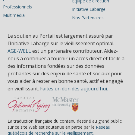
Équipe de direction
Professionnels
Initiative Labarge
Multimédia
Nos Partenaires
Le soutien au Portail est largement assuré par
l’Initiative Labarge sur le vieillissement optimal.
AGE-WELL
est un partenaire contributeur. Aidez-
nous à continuer à fournir un accès direct et facile à
des informations fondées sur des données
probantes sur des enjeux de santé et sociaux pour
vous aider à rester en bonne santé, actif et engagé
en vieillissant.
Faites un don dès aujourd'hui.
La traduction française du contenu destiné au grand public
sur ce site Web est soutenue en partie par le
Réseau
(s’ouvre dans une nou
québécois de recherche sur le vieillissement.