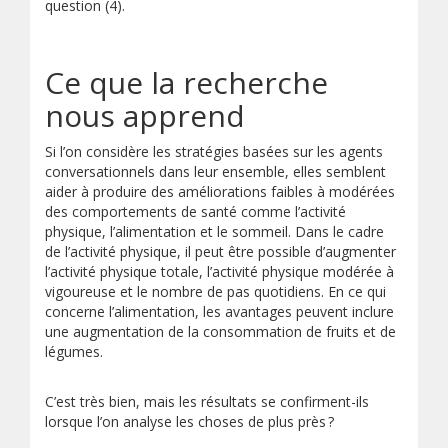
question (4).
Ce que la recherche
nous apprend
Si l’on considère les stratégies basées sur les agents
conversationnels dans leur ensemble, elles semblent
aider à produire des améliorations faibles à modérées
des comportements de santé comme l’activité
physique, l’alimentation et le sommeil. Dans le cadre
de l’activité physique, il peut être possible d’augmenter
l’activité physique totale, l’activité physique modérée à
vigoureuse et le nombre de pas quotidiens. En ce qui
concerne l’alimentation, les avantages peuvent inclure
une augmentation de la consommation de fruits et de
légumes.
C’est très bien, mais les résultats se confirment-ils
lorsque l’on analyse les choses de plus près ?