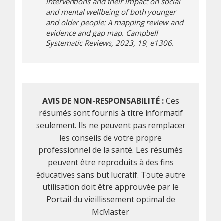
interventions and their impact on social
and mental wellbeing of both younger
and older people: A mapping review and
evidence and gap map. Campbell
Systematic Reviews, 2023, 19, e1306.
AVIS DE NON-RESPONSABILITÉ :
Ces
résumés sont fournis à titre informatif
seulement. Ils ne peuvent pas remplacer
les conseils de votre propre
professionnel de la santé. Les résumés
peuvent être reproduits à des fins
éducatives sans but lucratif. Toute autre
utilisation doit être approuvée par le
Portail du vieillissement optimal de
McMaster