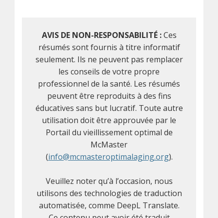
AVIS DE NON-RESPONSABILITÉ :
Ces
résumés sont fournis à titre informatif
seulement. Ils ne peuvent pas remplacer
les conseils de votre propre
professionnel de la santé. Les résumés
peuvent être reproduits à des fins
éducatives sans but lucratif. Toute autre
utilisation doit être approuvée par le
Portail du vieillissement optimal de
McMaster
(
info@mcmasteroptimalaging.org
).
Veuillez noter qu’à l’occasion, nous
utilisons des technologies de traduction
automatisée, comme DeepL Translate.
Ce contenu peut avoir été traduit