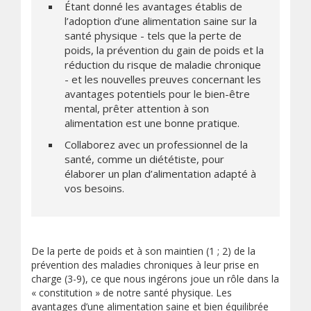
Étant donné les avantages établis de
l’adoption d’une alimentation saine sur la
santé physique - tels que la perte de
poids, la prévention du gain de poids et la
réduction du risque de maladie chronique
- et les nouvelles preuves concernant les
avantages potentiels pour le bien-être
mental, prêter attention à son
alimentation est une bonne pratique.
Collaborez avec un professionnel de la
santé, comme un diététiste, pour
élaborer un plan d’alimentation adapté à
vos besoins.
De la perte de poids et à son maintien (1 ; 2) de la
prévention des maladies chroniques à leur prise en
charge (3-9), ce que nous ingérons joue un rôle dans la
« constitution » de notre santé physique. Les
avantages d’une alimentation saine et bien équilibrée