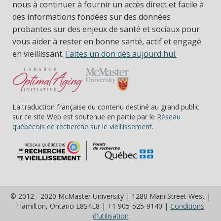
nous à continuer à fournir un accès direct et facile à
des informations fondées sur des données
probantes sur des enjeux de santé et sociaux pour
vous aider à rester en bonne santé, actif et engagé
en vieillissant.
Faites un don dès aujourd'hui.
La traduction française du contenu destiné au grand public
sur ce site Web est soutenue en partie par le
Réseau
(s’ouvre dans une nou
québécois de recherche sur le vieillissement.
© 2012 - 2020 McMaster University | 1280 Main Street West |
Hamilton, Ontario L8S4L8 | +1 905-525-9140 |
Conditions
(s’ouvre dans une nouvelle fe
d'utilisation