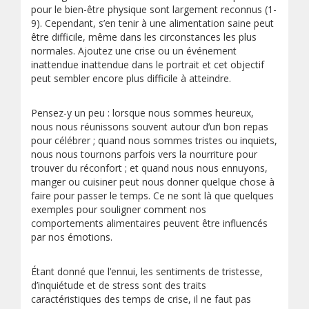
pour le bien-être physique sont largement reconnus (1-
9). Cependant, s’en tenir à une alimentation saine peut
être difficile, même dans les circonstances les plus
normales. Ajoutez une crise ou un événement
inattendue inattendue dans le portrait et cet objectif
peut sembler encore plus difficile à atteindre.
Pensez-y un peu : lorsque nous sommes heureux,
nous nous réunissons souvent autour d’un bon repas
pour célébrer ; quand nous sommes tristes ou inquiets,
nous nous tournons parfois vers la nourriture pour
trouver du réconfort ; et quand nous nous ennuyons,
manger ou cuisiner peut nous donner quelque chose à
faire pour passer le temps. Ce ne sont là que quelques
exemples pour souligner comment nos
comportements alimentaires peuvent être influencés
par nos émotions.
Étant donné que l’ennui, les sentiments de tristesse,
d’inquiétude et de stress sont des traits
caractéristiques des temps de crise, il ne faut pas