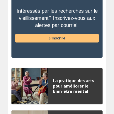
Intéressés par les recherches sur le
vieillissement? Inscrivez-vous aux
alertes par courriel.
S'Inscrire
La pratique des arts
pour améliorer le
bien-être mental