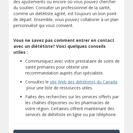
des ajustements ou encore où vous pouvez chercher
du soutien. Consulter un professionnel de la santé,
comme un diététiste agréé, est toujours un bon point
de départ. Ensemble, vous pouvez collaborer à un plan
personnalisé qui vous convient.
Vous ne savez pas comment entrer en contact
avec un diététiste? Voici quelques conseils
utiles :
Communiquez avec votre prestataire de soins de
santé primaires pour obtenir une
recommandation auprès d’un spécialiste.
Consultez le
site Web des diététistes du Canada
(s’ouvre sur un autre site)
pour une liste de ressources utiles.
Faites des recherches sur les services offerts par
les chaînes d’épiceries ou les pharmacies de
votre région. Certaines offrent maintenant des
services de diététiste en ligne ou par téléphone.