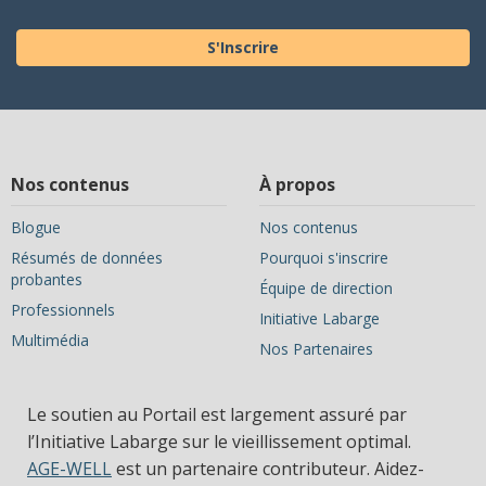
S'Inscrire
Nos contenus
À propos
Blogue
Nos contenus
Résumés de données
Pourquoi s'inscrire
probantes
Équipe de direction
Professionnels
Initiative Labarge
Multimédia
Nos Partenaires
Le soutien au Portail est largement assuré par
l’Initiative Labarge sur le vieillissement optimal.
AGE-WELL
est un partenaire contributeur. Aidez-