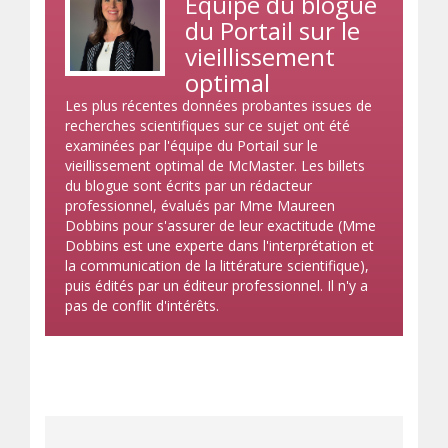
Équipe du blogue
du Portail sur le
vieillissement
optimal
Les plus récentes données probantes issues de
recherches scientifiques sur ce sujet ont été
examinées par l'équipe du Portail sur le
vieillissement optimal de McMaster. Les billets
du blogue sont écrits par un rédacteur
professionnel, évalués par Mme Maureen
Dobbins pour s'assurer de leur exactitude (Mme
Dobbins est une experte dans l'interprétation et
la communication de la littérature scientifique),
puis édités par un éditeur professionnel. Il n'y a
pas de conflit d'intérêts.