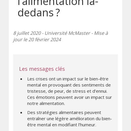
l’alimentation là-
dedans ?
8 juillet 2020 - Université McMaster - Mise à
jour le 20 février 2024
Les messages clés
Les crises ont un impact sur le bien-être
mental en provoquant des sentiments de
tristesse, de peur, de stress et d’ennui.
Ces émotions peuvent avoir un impact sur
notre alimentation.
Des stratégies alimentaires peuvent
entraîner une légère amélioration du bien-
être mental en modifiant l’humeur.