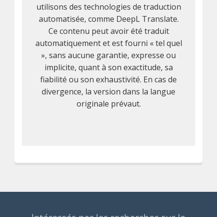
utilisons des technologies de traduction
automatisée, comme DeepL Translate.
Ce contenu peut avoir été traduit
automatiquement et est fourni « tel quel
», sans aucune garantie, expresse ou
implicite, quant à son exactitude, sa
fiabilité ou son exhaustivité. En cas de
divergence, la version dans la langue
originale prévaut.