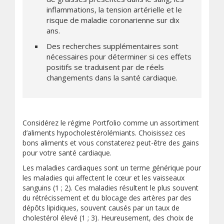
inflammations, la tension artérielle et le
risque de maladie coronarienne sur dix
ans.
Des recherches supplémentaires sont
nécessaires pour déterminer si ces effets
positifs se traduisent par de réels
changements dans la santé cardiaque.
Considérez le régime Portfolio comme un assortiment
d’aliments hypocholestérolémiants. Choisissez ces
bons aliments et vous constaterez peut-être des gains
pour votre santé cardiaque.
Les maladies cardiaques sont un terme générique pour
les maladies qui affectent le cœur et les vaisseaux
sanguins (1 ; 2). Ces maladies résultent le plus souvent
du rétrécissement et du blocage des artères par des
dépôts lipidiques, souvent causés par un taux de
cholestérol élevé (1 ; 3). Heureusement, des choix de