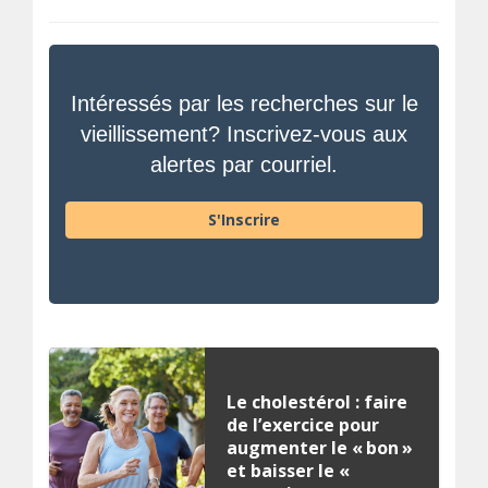
Intéressés par les recherches sur le
vieillissement? Inscrivez-vous aux
alertes par courriel.
S'Inscrire
Le cholestérol : faire
de l’exercice pour
augmenter le « bon »
et baisser le «