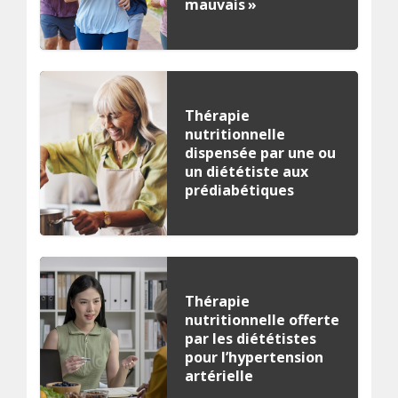
mauvais »
Thérapie
nutritionnelle
dispensée par une ou
un diététiste aux
prédiabétiques
Thérapie
nutritionnelle offerte
par les diététistes
pour l’hypertension
artérielle