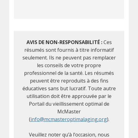
AVIS DE NON-RESPONSABILITÉ :
Ces
résumés sont fournis à titre informatif
seulement. Ils ne peuvent pas remplacer
les conseils de votre propre
professionnel de la santé. Les résumés
peuvent être reproduits à des fins
éducatives sans but lucratif. Toute autre
utilisation doit être approuvée par le
Portail du vieillissement optimal de
McMaster
(
info@mcmasteroptimalaging.org
).
Veuillez noter qu’à l’occasion, nous