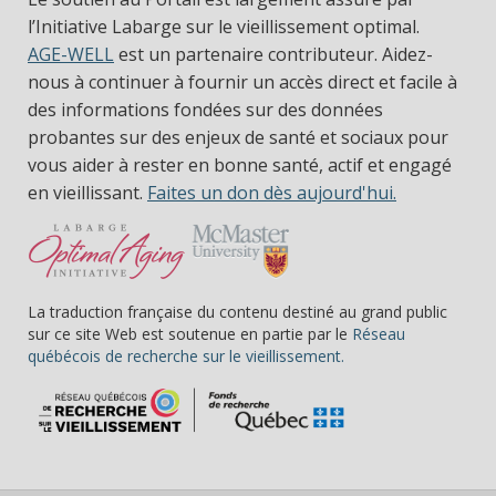
l’Initiative Labarge sur le vieillissement optimal.
AGE-WELL
est un partenaire contributeur. Aidez-
nous à continuer à fournir un accès direct et facile à
des informations fondées sur des données
probantes sur des enjeux de santé et sociaux pour
vous aider à rester en bonne santé, actif et engagé
en vieillissant.
Faites un don dès aujourd'hui.
La traduction française du contenu destiné au grand public
sur ce site Web est soutenue en partie par le
Réseau
(s’ouvre dans une nou
québécois de recherche sur le vieillissement.