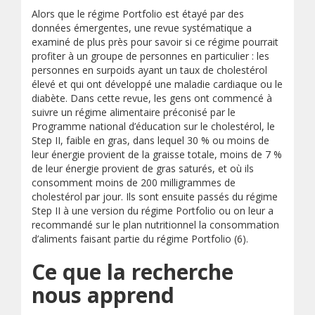
Alors que le régime Portfolio est étayé par des
données émergentes, une revue systématique a
examiné de plus près pour savoir si ce régime pourrait
profiter à un groupe de personnes en particulier : les
personnes en surpoids ayant un taux de cholestérol
élevé et qui ont développé une maladie cardiaque ou le
diabète. Dans cette revue, les gens ont commencé à
suivre un régime alimentaire préconisé par le
Programme national d’éducation sur le cholestérol, le
Step II, faible en gras, dans lequel 30 % ou moins de
leur énergie provient de la graisse totale, moins de 7 %
de leur énergie provient de gras saturés, et où ils
consomment moins de 200 milligrammes de
cholestérol par jour. Ils sont ensuite passés du régime
Step II à une version du régime Portfolio ou on leur a
recommandé sur le plan nutritionnel la consommation
d’aliments faisant partie du régime Portfolio (6).
Ce que la recherche
nous apprend