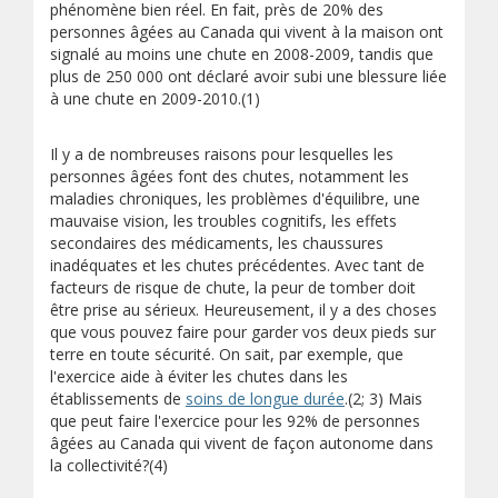
phénomène bien réel. En fait, près de 20% des
personnes âgées au Canada qui vivent à la maison ont
signalé au moins une chute en 2008-2009, tandis que
plus de 250 000 ont déclaré avoir subi une blessure liée
à une chute en 2009-2010.(1)
Il y a de nombreuses raisons pour lesquelles les
personnes âgées font des chutes, notamment les
maladies chroniques, les problèmes d'équilibre, une
mauvaise vision, les troubles cognitifs, les effets
secondaires des médicaments, les chaussures
inadéquates et les chutes précédentes. Avec tant de
facteurs de risque de chute, la peur de tomber doit
être prise au sérieux. Heureusement, il y a des choses
que vous pouvez faire pour garder vos deux pieds sur
terre en toute sécurité. On sait, par exemple, que
l'exercice aide à éviter les chutes dans les
établissements de
soins de longue durée
.(2; 3) Mais
que peut faire l'exercice pour les 92% de personnes
âgées au Canada qui vivent de façon autonome dans
la collectivité?(4)