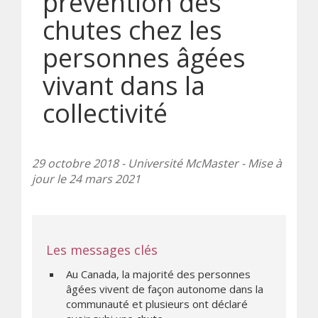
prévention des
chutes chez les
personnes âgées
vivant dans la
collectivité
29 octobre 2018 - Université McMaster - Mise à
jour le 24 mars 2021
Les messages clés
Au Canada, la majorité des personnes
âgées vivent de façon autonome dans la
communauté et plusieurs ont déclaré