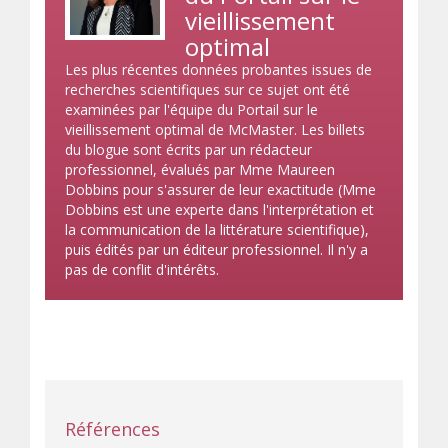
vieillissement
optimal
Les plus récentes données probantes issues de
recherches scientifiques sur ce sujet ont été
examinées par l'équipe du Portail sur le
vieillissement optimal de McMaster. Les billets
du blogue sont écrits par un rédacteur
professionnel, évalués par Mme Maureen
Dobbins pour s'assurer de leur exactitude (Mme
Dobbins est une experte dans l'interprétation et
la communication de la littérature scientifique),
puis édités par un éditeur professionnel. Il n'y a
pas de conflit d'intérêts.
Références