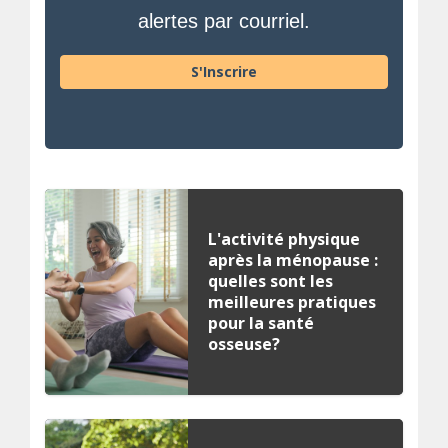
alertes par courriel.
S'Inscrire
L'activité physique
après la ménopause :
quelles sont les
meilleures pratiques
pour la santé
osseuse?