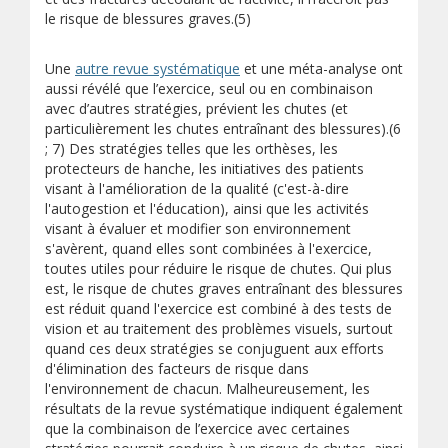
le risque de blessures graves.(5)
Une
autre revue systématique
et une méta-analyse ont
aussi révélé que l’exercice, seul ou en combinaison
avec d’autres stratégies, prévient les chutes (et
particulièrement les chutes entraînant des blessures).(6
; 7) Des stratégies telles que les orthèses, les
protecteurs de hanche, les initiatives des patients
visant à l'amélioration de la qualité (c'est-à-dire
l'autogestion et l'éducation), ainsi que les activités
visant à évaluer et modifier son environnement
s'avèrent, quand elles sont combinées à l'exercice,
toutes utiles pour réduire le risque de chutes. Qui plus
est, le risque de chutes graves entraînant des blessures
est réduit quand l'exercice est combiné à des tests de
vision et au traitement des problèmes visuels, surtout
quand ces deux stratégies se conjuguent aux efforts
d'élimination des facteurs de risque dans
l'environnement de chacun. Malheureusement, les
résultats de la revue systématique indiquent également
que la combinaison de l’exercice avec certaines