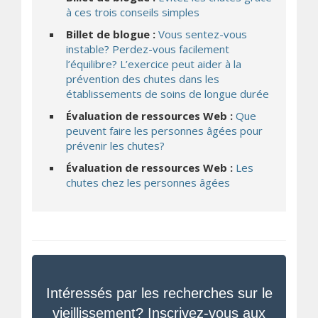
à ces trois conseils simples
Billet de blogue :
Vous sentez-vous
instable? Perdez-vous facilement
l’équilibre? L’exercice peut aider à la
prévention des chutes dans les
établissements de soins de longue durée
Évaluation de ressources Web :
Que
peuvent faire les personnes âgées pour
prévenir les chutes?
Évaluation de ressources Web :
Les
chutes chez les personnes âgées
Intéressés par les recherches sur le
vieillissement? Inscrivez-vous aux