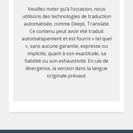
Veuillez noter qu’à l’occasion, nous
utilisons des technologies de traduction
automatisée, comme DeepL Translate.
Ce contenu peut avoir été traduit
automatiquement et est fourni « tel quel
», sans aucune garantie, expresse ou
implicite, quant à son exactitude, sa
fiabilité ou son exhaustivité. En cas de
divergence, la version dans la langue
originale prévaut.