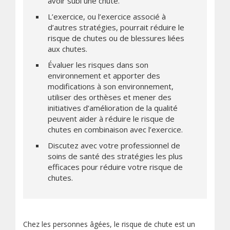
avoir subi une chute.
L’exercice, ou l’exercice associé à
d’autres stratégies, pourrait réduire le
risque de chutes ou de blessures liées
aux chutes.
Évaluer les risques dans son
environnement et apporter des
modifications à son environnement,
utiliser des orthèses et mener des
initiatives d’amélioration de la qualité
peuvent aider à réduire le risque de
chutes en combinaison avec l’exercice.
Discutez avec votre professionnel de
soins de santé des stratégies les plus
efficaces pour réduire votre risque de
chutes.
Chez les personnes âgées, le risque de chute est un