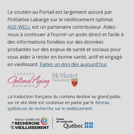
Le soutien au Portail est largement assuré par
l’Initiative Labarge sur le vieillissement optimal.
AGE-WELL
est un partenaire contributeur. Aidez-
nous à continuer à fournir un accès direct et facile à
des informations fondées sur des données
probantes sur des enjeux de santé et sociaux pour
vous aider à rester en bonne santé, actif et engagé
en vieillissant.
Faites un don dès aujourd'hui.
La traduction française du contenu destiné au grand public
sur ce site Web est soutenue en partie par le
Réseau
(s’ouvre dans une nou
québécois de recherche sur le vieillissement.