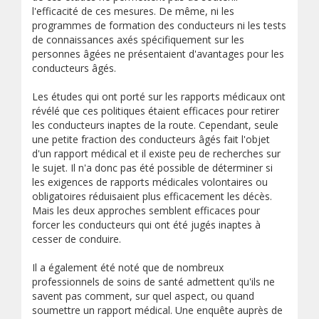
l'efficacité de ces mesures. De même, ni les
programmes de formation des conducteurs ni les tests
de connaissances axés spécifiquement sur les
personnes âgées ne présentaient d'avantages pour les
conducteurs âgés.
Les études qui ont porté sur les rapports médicaux ont
révélé que ces politiques étaient efficaces pour retirer
les conducteurs inaptes de la route. Cependant, seule
une petite fraction des conducteurs âgés fait l'objet
d'un rapport médical et il existe peu de recherches sur
le sujet. Il n'a donc pas été possible de déterminer si
les exigences de rapports médicales volontaires ou
obligatoires réduisaient plus efficacement les décès.
Mais les deux approches semblent efficaces pour
forcer les conducteurs qui ont été jugés inaptes à
cesser de conduire.
Il a également été noté que de nombreux
professionnels de soins de santé admettent qu'ils ne
savent pas comment, sur quel aspect, ou quand
soumettre un rapport médical. Une enquête auprès de