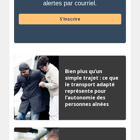
alertes par courriel.
S'Inscrire
Bien plus qu’un
simple trajet : ce que
le transport adapté
représente pour
l’autonomie des
personnes aînées