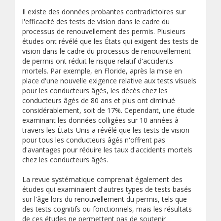
Il existe des données probantes contradictoires sur
l'efficacité des tests de vision dans le cadre du
processus de renouvellement des permis. Plusieurs
études ont révélé que les États qui exigent des tests de
vision dans le cadre du processus de renouvellement
de permis ont réduit le risque relatif d'accidents
mortels. Par exemple, en Floride, après la mise en
place d'une nouvelle exigence relative aux tests visuels
pour les conducteurs âgés, les décès chez les
conducteurs âgés de 80 ans et plus ont diminué
considérablement, soit de 17%. Cependant, une étude
examinant les données colligées sur 10 années à
travers les États-Unis a révélé que les tests de vision
pour tous les conducteurs âgés n'offrent pas
d'avantages pour réduire les taux d'accidents mortels
chez les conducteurs âgés.
La revue systématique comprenait également des
études qui examinaient d'autres types de tests basés
sur l'âge lors du renouvellement du permis, tels que
des tests cognitifs ou fonctionnels, mais les résultats
de ces études ne permettent pas de soutenir