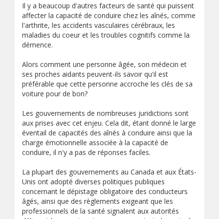
Il y a beaucoup d'autres facteurs de santé qui puissent
affecter la capacité de conduire chez les aînés, comme
l'arthrite, les accidents vasculaires cérébraux, les
maladies du coeur et les troubles cognitifs comme la
démence.
Alors comment une personne âgée, son médecin et
ses proches aidants peuvent-ils savoir qu'il est
préférable que cette personne accroche les clés de sa
voiture pour de bon?
Les gouvernements de nombreuses juridictions sont
aux prises avec cet enjeu. Cela dit, étant donné le large
éventail de capacités des aînés à conduire ainsi que la
charge émotionnelle associée à la capacité de
conduire, il n'y a pas de réponses faciles.
La plupart des gouvernements au Canada et aux États-
Unis ont adopté diverses politiques publiques
concernant le dépistage obligatoire des conducteurs
âgés, ainsi que des règlements exigeant que les
professionnels de la santé signalent aux autorités