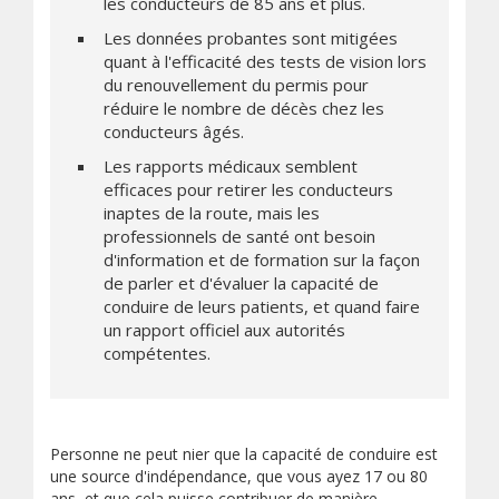
les conducteurs de 85 ans et plus.
Les données probantes sont mitigées
quant à l'efficacité des tests de vision lors
du renouvellement du permis pour
réduire le nombre de décès chez les
conducteurs âgés.
Les rapports médicaux semblent
efficaces pour retirer les conducteurs
inaptes de la route, mais les
professionnels de santé ont besoin
d'information et de formation sur la façon
de parler et d'évaluer la capacité de
conduire de leurs patients, et quand faire
un rapport officiel aux autorités
compétentes.
Personne ne peut nier que la capacité de conduire est
une source d'indépendance, que vous ayez 17 ou 80
ans, et que cela puisse contribuer de manière