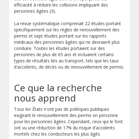
efficacité à réduire les collisions impliquant des
personnes âgées (3).
La revue systématique comprenait 22 études portant
spécifiquement sur les règles de renouvellement des
permis et sept études portant sur les rapports
médicaux des personnes âgées qui ne devraient plus
conduire. Toutes les études portaient sur des
personnes de plus de 65 ans et incluaient certains
types de résultats liés au transport, tels que les taux
d'accidents, de décès ou de renouvellement de permis.
Ce que la recherche
nous apprend
Tous les États n'ont pas de politiques publiques
exigeant le renouvellement des permis en personne
pour les personnes âgées. Cependant, ceux qui le font
ont vu une réduction de 17% du risque d'accidents
mortels chez les conducteurs les plus âgés.