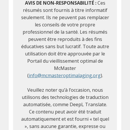
AVIS DE NON-RESPONSABILITÉ :
Ces
résumés sont fournis à titre informatif
seulement. Ils ne peuvent pas remplacer
les conseils de votre propre
professionnel de la santé. Les résumés
peuvent être reproduits à des fins
éducatives sans but lucratif. Toute autre
utilisation doit être approuvée par le
Portail du vieillissement optimal de
McMaster
(
info@mcmasteroptimalaging.org
).
Veuillez noter qu’à l’occasion, nous
utilisons des technologies de traduction
automatisée, comme DeepL Translate.
Ce contenu peut avoir été traduit
automatiquement et est fourni « tel quel
», sans aucune garantie, expresse ou