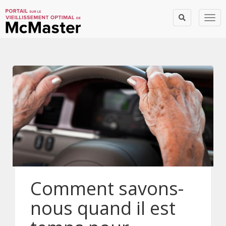
Togg
Comment savons-
nous quand il est