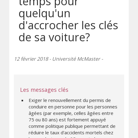
temps pour
quelqu'un
d'accrocher les clés
de sa voiture?
12 février 2018 - Université McMaster -
Les messages clés
Exiger le renouvellement du permis de
conduire en personne pour les personnes
âgées (par exemple, celles âgées entre
75 ou 80 ans) est fortement appuyé
comme politique publique permettant de
réduire le taux d'accidents mortels chez