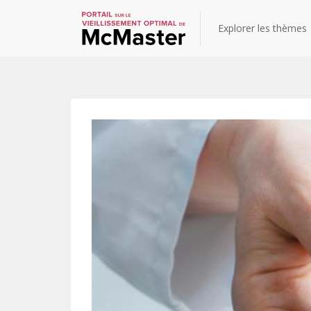
Explorer les thèmes