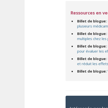
Ressources en v
Billet de blogue:
plusieurs médicame
Billet de blogue:
multiples chez les
Billet de blogue:
pour évaluer les e
Billet de blogue:
et réduit les effet
Billet de blogue: