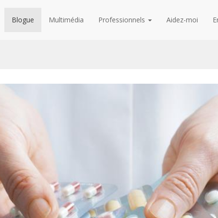
Blogue
Multimédia
Professionnels
Aidez-moi
E