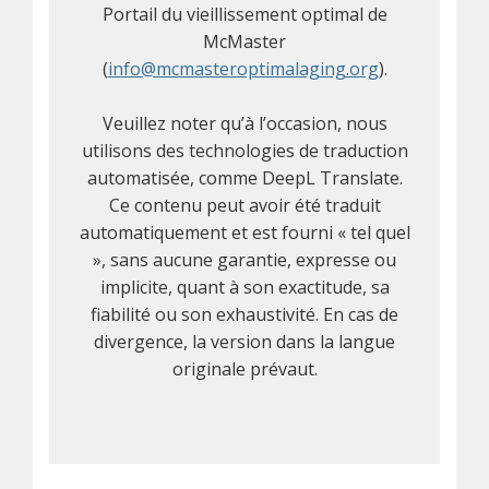
Portail du vieillissement optimal de
McMaster
(
info@mcmasteroptimalaging.org
).
Veuillez noter qu’à l’occasion, nous
utilisons des technologies de traduction
automatisée, comme DeepL Translate.
Ce contenu peut avoir été traduit
automatiquement et est fourni « tel quel
», sans aucune garantie, expresse ou
implicite, quant à son exactitude, sa
fiabilité ou son exhaustivité. En cas de
divergence, la version dans la langue
originale prévaut.