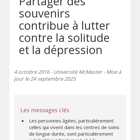
Partager des
souvenirs
contribue à lutter
contre la solitude
et la dépression
4 octobre 2016 - Université McMaster - Mise à
jour le 24 septembre 2025
Les messages clés
Les personnes âgées, particulièrement
celles qui vivent dans les centres de soins
de longue durée, sont particulièrement