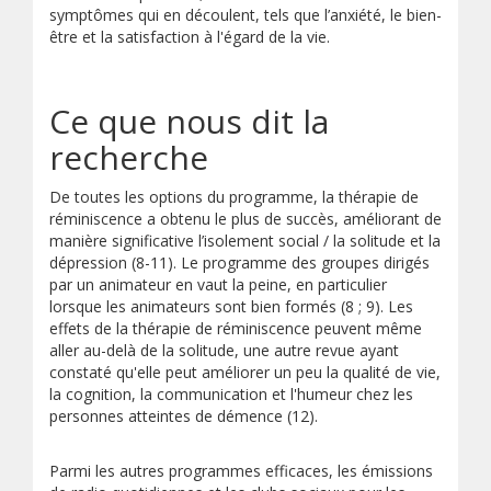
symptômes qui en découlent, tels que l’anxiété, le bien-
être et la satisfaction à l'égard de la vie.
Ce que nous dit la
recherche
De toutes les options du programme, la thérapie de
réminiscence a obtenu le plus de succès, améliorant de
manière significative l’isolement social / la solitude
et la
dépression (8-11). Le programme des groupes dirigés
par un animateur en vaut la peine, en particulier
lorsque les animateurs sont bien formés (8 ; 9). Les
effets de la thérapie de réminiscence peuvent même
aller au-delà de la solitude, une autre revue ayant
constaté qu'elle peut améliorer un peu la qualité de vie,
la cognition, la communication et l'humeur chez les
personnes atteintes de démence (12).
Parmi les autres programmes efficaces, les émissions