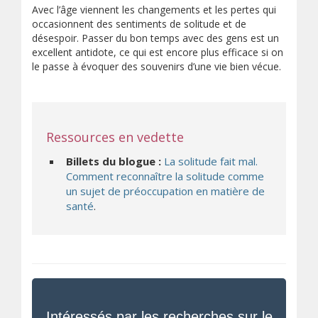
Avec l’âge viennent les changements et les pertes qui
occasionnent des sentiments de solitude et de
désespoir. Passer du bon temps avec des gens est un
excellent antidote, ce qui est encore plus efficace si on
le passe à évoquer des souvenirs d’une vie bien vécue.
Ressources en vedette
Billets du blogue :
La solitude fait mal.
Comment reconnaître la solitude comme
un sujet de préoccupation en matière de
santé
.
Intéressés par les recherches sur le