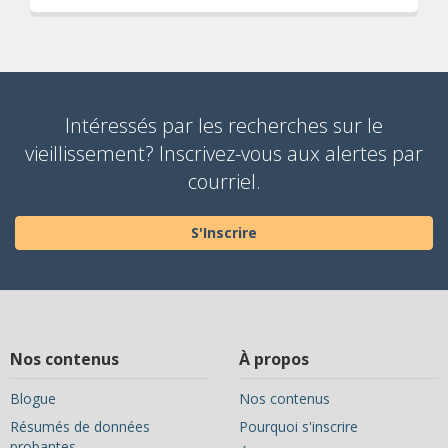
Intéressés par les recherches sur le
vieillissement? Inscrivez-vous aux alertes par
courriel.
S'Inscrire
Nos contenus
À propos
Blogue
Nos contenus
Résumés de données
Pourquoi s'inscrire
probantes