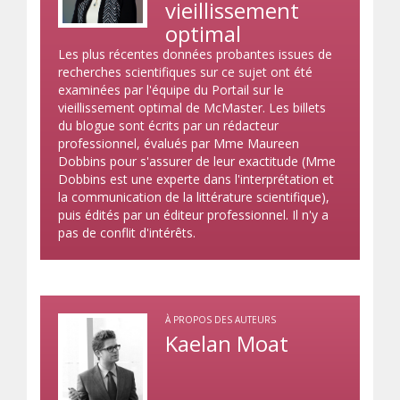
vieillissement
optimal
Les plus récentes données probantes issues de
recherches scientifiques sur ce sujet ont été
examinées par l'équipe du Portail sur le
vieillissement optimal de McMaster. Les billets
du blogue sont écrits par un rédacteur
professionnel, évalués par Mme Maureen
Dobbins pour s'assurer de leur exactitude (Mme
Dobbins est une experte dans l'interprétation et
la communication de la littérature scientifique),
puis édités par un éditeur professionnel. Il n'y a
pas de conflit d'intérêts.
À PROPOS DES AUTEURS
Kaelan Moat