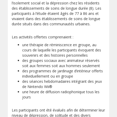
l’isolement social et la dépression chez les résidents
des établissements de soins de longue durée (8). Les
participants à l’étude étaient âgés de 77 à 86 ans et
vivaient dans des établissements de soins de longue
durée situés dans des communautés urbaines.
Les activités offertes comprenaient :
une thérapie de réminiscence en groupe, au
cours de laquelle les participants évoquent des
souvenirs et des histoires personnelles
des groupes sociaux avec animateur réservés
soit aux femmes soit aux hommes seulement
des programmes de jardinage d’intérieur offerts
individuellement ou en groupe
des séances hebdomadaires intégrant des jeux
de Nintendo Wii®
une heure de diffusion radiophonique tous les
jours
Les participants ont été évalués afin de déterminer leur
niveau de dépression, de solitude et des divers