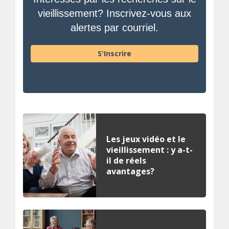
vieillissement? Inscrivez-vous aux
alertes par courriel.
S'Inscrire
Les jeux vidéo et le
vieillissement : y a-t-
il de réels
avantages?