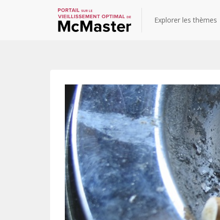
Explorer les thèmes