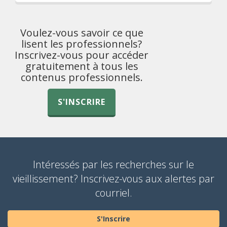
Voulez-vous savoir ce que
lisent les professionnels?
Inscrivez-vous pour accéder
gratuitement à tous les
contenus professionnels.
S'INSCRIRE
Intéressés par les recherches sur le
vieillissement? Inscrivez-vous aux alertes par
courriel.
S'Inscrire