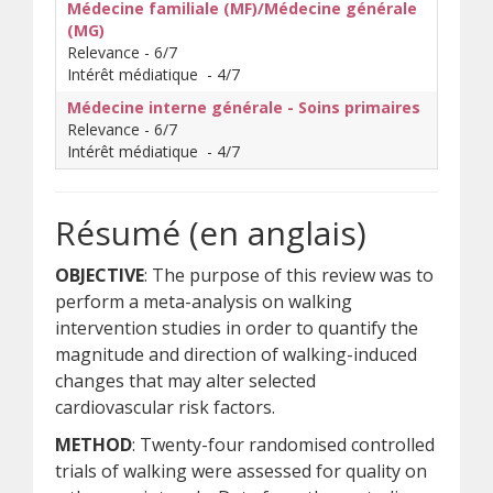
Médecine familiale (MF)/Médecine générale
(MG)
Relevance - 6/7
Intérêt médiatique - 4/7
Médecine interne générale - Soins primaires
Relevance - 6/7
Intérêt médiatique - 4/7
Résumé (en anglais)
OBJECTIVE
: The purpose of this review was to
perform a meta-analysis on walking
intervention studies in order to quantify the
magnitude and direction of walking-induced
changes that may alter selected
cardiovascular risk factors.
METHOD
: Twenty-four randomised controlled
trials of walking were assessed for quality on