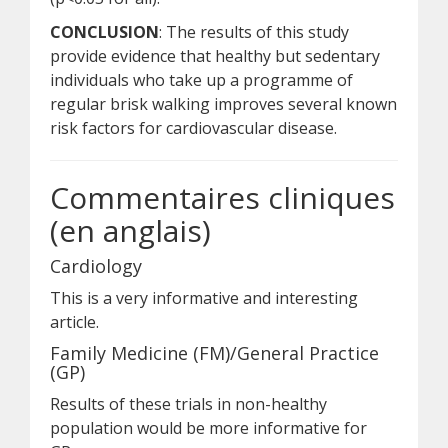
CONCLUSION
: The results of this study
provide evidence that healthy but sedentary
individuals who take up a programme of
regular brisk walking improves several known
risk factors for cardiovascular disease.
Commentaires cliniques
(en anglais)
Cardiology
This is a very informative and interesting
article.
Family Medicine (FM)/General Practice
(GP)
Results of these trials in non-healthy
population would be more informative for