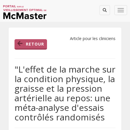
Togg
Article pour les cliniciens
RETOUR
"L'effet de la marche sur
la condition physique, la
graisse et la pression
artérielle au repos: une
méta-analyse d'essais
contrôlés randomisés