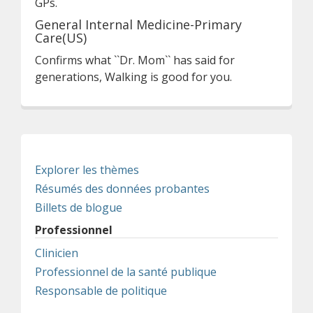
GPs.
General Internal Medicine-Primary
Care(US)
Confirms what ``Dr. Mom`` has said for
generations, Walking is good for you.
Explorer les thèmes
Résumés des données probantes
Billets de blogue
Professionnel
Clinicien
Professionnel de la santé publique
Responsable de politique