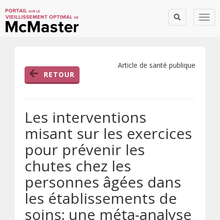
Togg
Article de santé publique
RETOUR
Les interventions
misant sur les exercices
pour prévenir les
chutes chez les
personnes âgées dans
les établissements de
soins: une méta-analyse