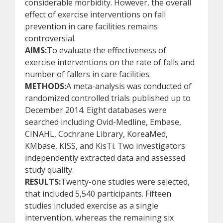
considerable morbidity. However, the overall
effect of exercise interventions on fall
prevention in care facilities remains
controversial.
AIMS:
To evaluate the effectiveness of
exercise interventions on the rate of falls and
number of fallers in care facilities.
METHODS:
A meta-analysis was conducted of
randomized controlled trials published up to
December 2014. Eight databases were
searched including Ovid-Medline, Embase,
CINAHL, Cochrane Library, KoreaMed,
KMbase, KISS, and KisTi. Two investigators
independently extracted data and assessed
study quality.
RESULTS:
Twenty-one studies were selected,
that included 5,540 participants. Fifteen
studies included exercise as a single
intervention, whereas the remaining six