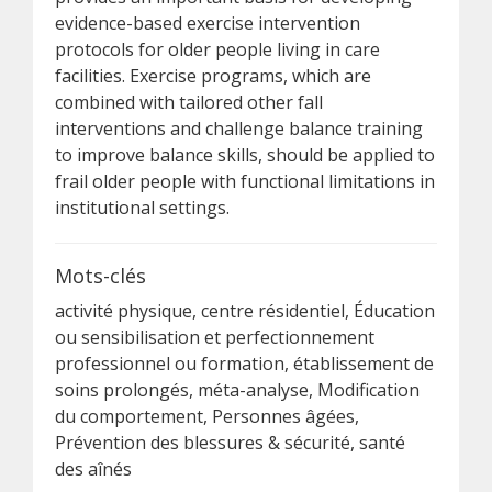
evidence-based exercise intervention
protocols for older people living in care
facilities. Exercise programs, which are
combined with tailored other fall
interventions and challenge balance training
to improve balance skills, should be applied to
frail older people with functional limitations in
institutional settings.
Mots-clés
activité physique, centre résidentiel, Éducation
ou sensibilisation et perfectionnement
professionnel ou formation, établissement de
soins prolongés, méta-analyse, Modification
du comportement, Personnes âgées,
Prévention des blessures & sécurité, santé
des aînés