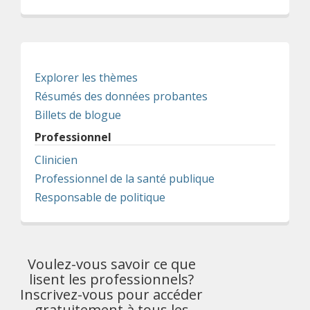
Explorer les thèmes
Résumés des données probantes
Billets de blogue
Professionnel
Clinicien
Professionnel de la santé publique
Responsable de politique
Voulez-vous savoir ce que
lisent les professionnels?
Inscrivez-vous pour accéder
gratuitement à tous les