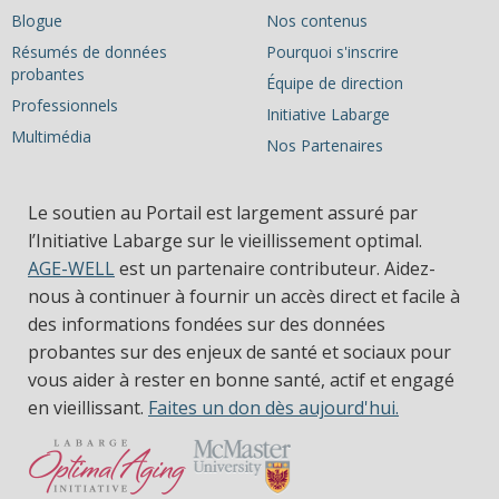
Blogue
Nos contenus
Résumés de données
Pourquoi s'inscrire
probantes
Équipe de direction
Professionnels
Initiative Labarge
Multimédia
Nos Partenaires
Le soutien au Portail est largement assuré par
l’Initiative Labarge sur le vieillissement optimal.
AGE-WELL
est un partenaire contributeur. Aidez-
nous à continuer à fournir un accès direct et facile à
des informations fondées sur des données
probantes sur des enjeux de santé et sociaux pour
vous aider à rester en bonne santé, actif et engagé
en vieillissant.
Faites un don dès aujourd'hui.