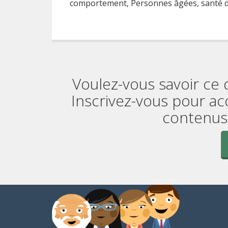
comportement, Personnes âgées, santé de
Voulez-vous savoir ce 
Inscrivez-vous pour ac
contenus 